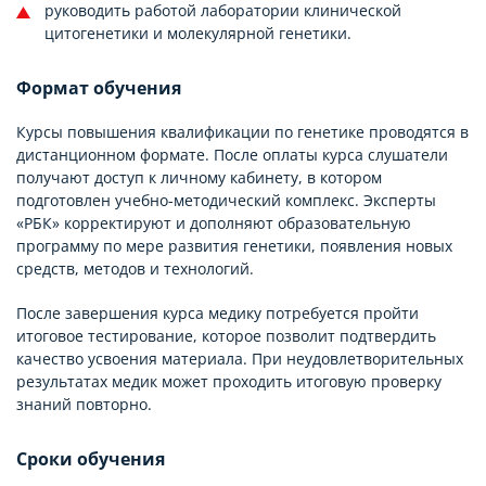
руководить работой лаборатории клинической
цитогенетики и молекулярной генетики.
Формат обучения
Курсы повышения квалификации по генетике проводятся в
дистанционном формате. После оплаты курса слушатели
получают доступ к личному кабинету, в котором
подготовлен учебно-методический комплекс. Эксперты
«РБК» корректируют и дополняют образовательную
программу по мере развития генетики, появления новых
средств, методов и технологий.
После завершения курса медику потребуется пройти
итоговое тестирование, которое позволит подтвердить
качество усвоения материала. При неудовлетворительных
результатах медик может проходить итоговую проверку
знаний повторно.
Сроки обучения