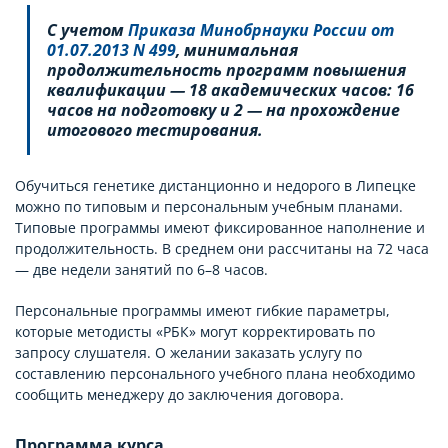
С учетом
Приказа Минобрнауки России от
01.07.2013 N 499
, минимальная
продолжительность программ повышения
квалификации — 18 академических часов: 16
часов на подготовку и 2 — на прохождение
итогового тестирования.
Обучиться генетике дистанционно и недорого в Липецке
можно по типовым и персональным учебным планами.
Типовые программы имеют фиксированное наполнение и
продолжительность. В среднем они рассчитаны на 72 часа
— две недели занятий по 6–8 часов.
Персональные программы имеют гибкие параметры,
которые методисты «РБК» могут корректировать по
запросу слушателя. О желании заказать услугу по
составлению персонального учебного плана необходимо
сообщить менеджеру до заключения договора.
Программа курса