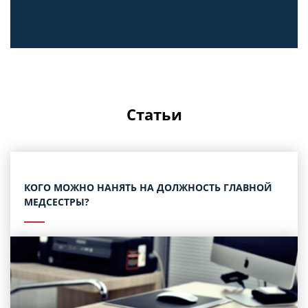
Статьи
КОГО МОЖНО НАНЯТЬ НА ДОЛЖНОСТЬ ГЛАВНОЙ
МЕДСЕСТРЫ?