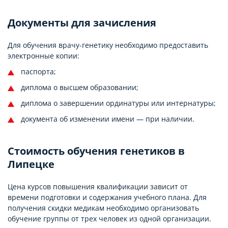
Документы для зачисления
Для обучения врачу-генетику необходимо предоставить
электронные копии:
паспорта;
диплома о высшем образовании;
диплома о завершении ординатуры или интернатуры;
документа об изменении имени — при наличии.
Стоимость обучения генетиков в
Липецке
Цена курсов повышения квалификации зависит от
времени подготовки и содержания учебного плана. Для
получения скидки медикам необходимо организовать
обучение группы от трех человек из одной организации.