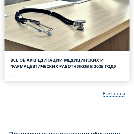
ВСЕ ОБ АККРЕДИТАЦИИ МЕДИЦИНСКИХ И
ФАРМАЦЕВТИЧЕСКИХ РАБОТНИКОВ В 2025 ГОДУ
Все статьи
Популярные направления обучения