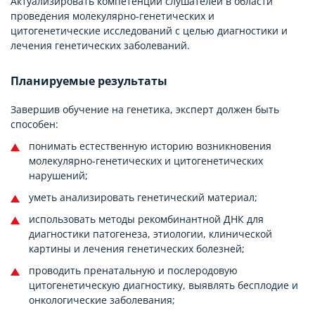
Актуализировать компетенции слушателей в области
проведения молекулярно-генетических и
цитогенетические исследований с целью диагностики и
лечения генетических заболеваний.
Планируемые результаты
Завершив обучение на генетика, эксперт должен быть
способен:
понимать естественную историю возникновения
молекулярно-генетических и цитогенетических
нарушений;
уметь анализировать генетический материал;
использовать методы рекомбинантной ДНК для
диагностики патогенеза, этиологии, клинической
картины и лечения генетических болезней;
проводить пренатальную и послеродовую
цитогенетическую диагностику, выявлять бесплодие и
онкологические заболевания;