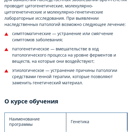
проводит цитогенетические, молекулярно-
цитогенетические и молекулярно-генетические
лабораторные исследования. При выявлении
наследственных патологий возможно следующее лечение:
симптоматические — устранение или смягчение
симптомов заболевания;
патогенетическое — вмешательстве в ход
патологического процесса на уровне ферментов и
веществ, на которые они воздействуют;
этиологическое — устранение причины патологии
средствами генной терапии, которые позволяют
заменить генетический материал.
О курсе обучения
Наименование
Генетика
программы