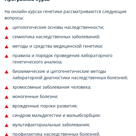
На онлайн-курсах генетики рассматриваются следующие
вопросы:
цитологические основы наследственности;
семиотика наследственных заболеваний;
методы и средства медицинской генетики;
правила и порядок проведения лабораторного
генетического анализа;
биохимические и цитогенетические методы
лабораторной диагностики наследственных болезней;
хромосомные заболевания человека;
моногенные болезни;
врожденные пороки развития;
синдром мальдигестии и мальабсорбции;
мультифакториальные заболевания;
профилактика наследственных болезней.