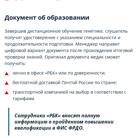
Документ об образовании
Завершив дистанционное обучение генетике, слушатель
получит удостоверение с указанием специальности и
продолжительности подготовки. Менеджер направит
цифровой вариант документа после прохождения итоговой
проверки знаний. Оригинал документа медик сможет
получить:
лично в офисе «РБК» или по доверенности;
бесплатной доставкой Почтой России по стране;
транспортной компанией на выбор в соответствии с
тарифами.
Сотрудники «РБК» вносят полную
информацию о пройденном повышении
квалификации в ФИС ФРДО.