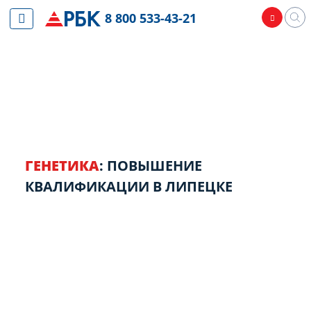
8 800 533-43-21
ГЕНЕТИКА
: ПОВЫШЕНИЕ
КВАЛИФИКАЦИИ В ЛИПЕЦКЕ