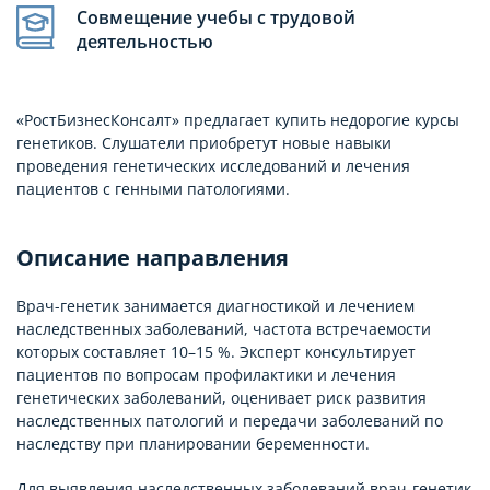
Совмещение учебы с трудовой
деятельностью
«РостБизнесКонсалт» предлагает купить недорогие курсы
генетиков. Слушатели приобретут новые навыки
проведения генетических исследований и лечения
пациентов с генными патологиями.
Описание направления
Врач-генетик занимается диагностикой и лечением
наследственных заболеваний, частота встречаемости
которых составляет 10–15 %. Эксперт консультирует
пациентов по вопросам профилактики и лечения
генетических заболеваний, оценивает риск развития
наследственных патологий и передачи заболеваний по
наследству при планировании беременности.
Для выявления наследственных заболеваний врач-генетик