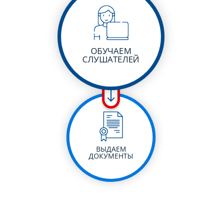
ОБУЧАЕМ
СЛУШАТЕЛЕЙ
ВЫДАЕМ
ДОКУМЕНТЫ