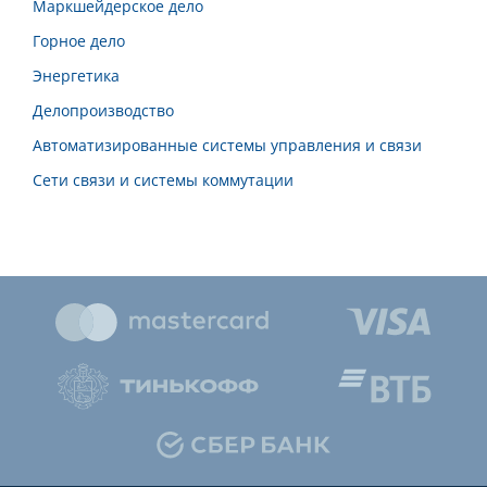
Маркшейдерское дело
Горное дело
Энергетика
Делопроизводство
Автоматизированные системы управления и связи
Сети связи и системы коммутации