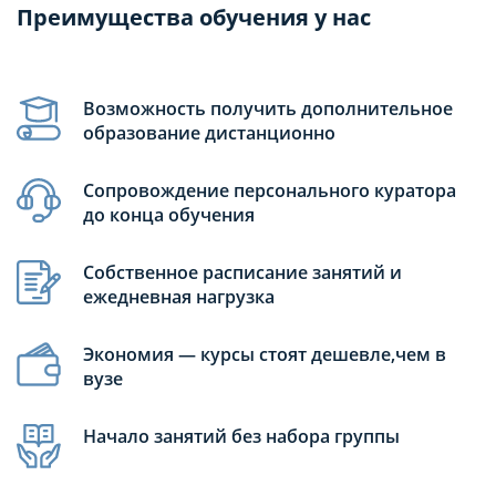
Преимущества обучения у нас
Возможность получить дополнительное
образование дистанционно
Сопровождение персонального куратора
до конца обучения
Собственное расписание занятий и
ежедневная нагрузка
Экономия — курсы стоят дешевле,чем в
вузе
Начало занятий без набора группы