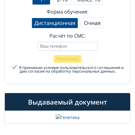
Форма обучения:
Дистанционная
Очная
Расчёт по СМС:
Я принимаю условия пользовательского соглашения
и
даю согласие на обработку персональных данных.
Выдаваемый документ