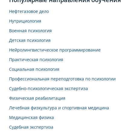
Нефтегазовое дело
Нутрициология
Военная психология
Детская психология
Нейролингвистическое программирование
Практическая психология
Социальная психология
Профессиональная переподготовка по психологии
Судебно-психологическая экспертиза
Физическая реабилитация
Лечебная физкультура и спортивная медицина
Медицинская физика
Судебная экспертиза