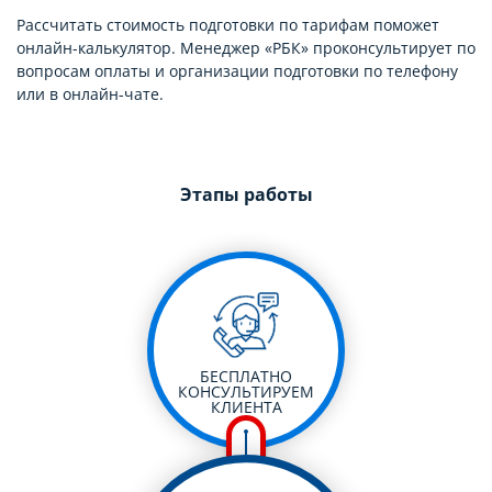
Рассчитать стоимость подготовки по тарифам поможет
онлайн-калькулятор. Менеджер «РБК» проконсультирует по
вопросам оплаты и организации подготовки по телефону
или в онлайн-чате.
Этапы работы
БЕСПЛАТНО
КОНСУЛЬТИРУЕМ
КЛИЕНТА