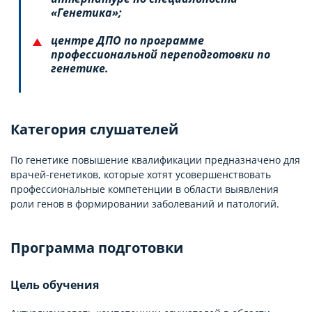
«Генетика»;
центре ДПО по программе
профессиональной переподготовки по
генетике.
Категория слушателей
По генетике повышение квалификации предназначено для
врачей-генетиков, которые хотят усовершенствовать
профессиональные компетенции в области выявления
роли генов в формировании заболеваний и патологий.
Программа подготовки
Цель обучения