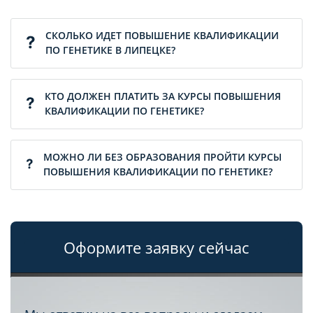
СКОЛЬКО ИДЕТ ПОВЫШЕНИЕ КВАЛИФИКАЦИИ
ПО ГЕНЕТИКЕ В ЛИПЕЦКЕ?
КТО ДОЛЖЕН ПЛАТИТЬ ЗА КУРСЫ ПОВЫШЕНИЯ
КВАЛИФИКАЦИИ ПО ГЕНЕТИКЕ?
МОЖНО ЛИ БЕЗ ОБРАЗОВАНИЯ ПРОЙТИ КУРСЫ
ПОВЫШЕНИЯ КВАЛИФИКАЦИИ ПО ГЕНЕТИКЕ?
Оформите заявку сейчас