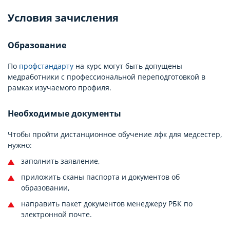
Условия зачисления
Образование
По
профстандарту
на курс могут быть допущены
медработники с профессиональной переподготовкой в
рамках изучаемого профиля.
Необходимые документы
Чтобы пройти дистанционное обучение лфк для медсестер,
нужно:
заполнить заявление,
приложить сканы паспорта и документов об
образовании,
направить пакет документов менеджеру РБК по
электронной почте.