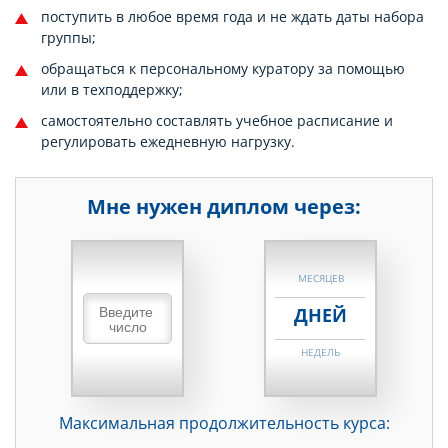
поступить в любое время года и не ждать даты набора
группы;
обращаться к персональному куратору за помощью
или в техподдержку;
самостоятельно составлять учебное расписание и
регулировать ежедневную нагрузку.
Мне нужен диплом через:
НЕДЕЛЬ
МЕСЯЦЕВ
ДНЕЙ
НЕДЕЛЬ
МЕСЯЦЕВ
Максимальная продолжительность курса:
ДНЕЙ