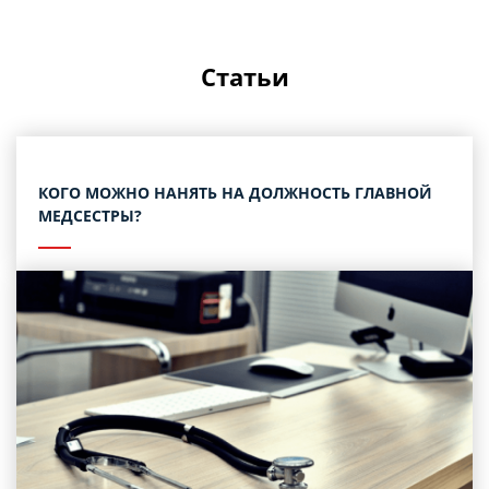
Статьи
КОГО МОЖНО НАНЯТЬ НА ДОЛЖНОСТЬ ГЛАВНОЙ
МЕДСЕСТРЫ?