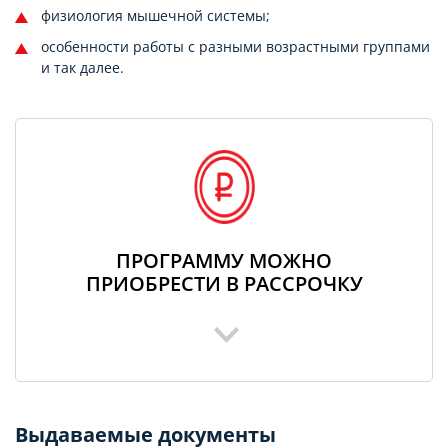
физиология мышечной системы;
особенности работы с разными возрастными группами
и так далее.
ПРОГРАММУ МОЖНО
ПРИОБРЕСТИ В РАССРОЧКУ
Выдаваемые документы