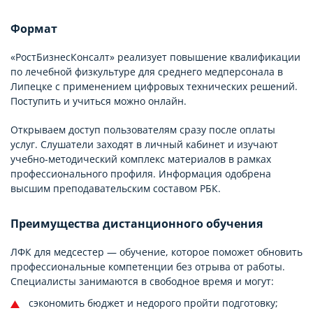
Формат
«РостБизнесКонсалт» реализует повышение квалификации
по лечебной физкультуре для среднего медперсонала в
Липецке с применением цифровых технических решений.
Поступить и учиться можно онлайн.
Открываем доступ пользователям сразу после оплаты
услуг. Слушатели заходят в личный кабинет и изучают
учебно-методический комплекс материалов в рамках
профессионального профиля. Информация одобрена
высшим преподавательским составом РБК.
Преимущества дистанционного обучения
ЛФК для медсестер — обучение, которое поможет обновить
профессиональные компетенции без отрыва от работы.
Специалисты занимаются в свободное время и могут:
сэкономить бюджет и недорого пройти подготовку;