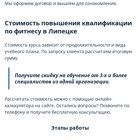
Мы оформим договор и вышлем для ознакомления.
Стоимость повышения квалификации
по фитнесу в Липецке
Стоимость курса зависит от продолжительности и вида
учебного плана. По запросу клиента рассчитаем итоговую
сумму.
Получите скидку на обучение от 3-х и более
специалистов из одной организации.
Рассчитать стоимость можно с помощью онлайн-
калькулятора на сайте. Остались вопросы? Позвоните по
телефону и получите бесплатную консультацию.
Этапы работы