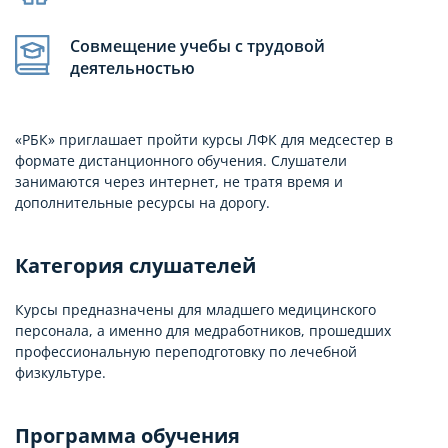
Совмещение учебы с трудовой
деятельностью
«РБК» приглашает пройти курсы ЛФК для медсестер в
формате дистанционного обучения. Слушатели
занимаются через интернет, не тратя время и
дополнительные ресурсы на дорогу.
Категория слушателей
Курсы предназначены для младшего медицинского
персонала, а именно для медработников, прошедших
профессиональную переподготовку по лечебной
физкультуре.
Программа обучения