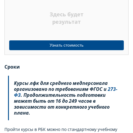
НЕДЕЛЬ
Здесь будет
МЕСЯЦЕВ
результат
Узнать стоимость
Сроки
Курсы лфк для среднего медперсонала
организовано по требованиям ФГОС и
273-
ФЗ
. Продолжительность подготовки
может быть от 16 до 249 часов в
зависимости от конкретного учебного
плана.
Пройти курсы в РБК можно по стандартному учебному