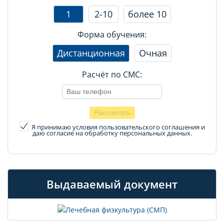
1
2-10
более 10
Форма обучения:
Дистанционная
Очная
Расчёт по СМС:
Я принимаю условия пользовательского соглашения
и
даю согласие на обработку персональных данных.
Выдаваемый документ