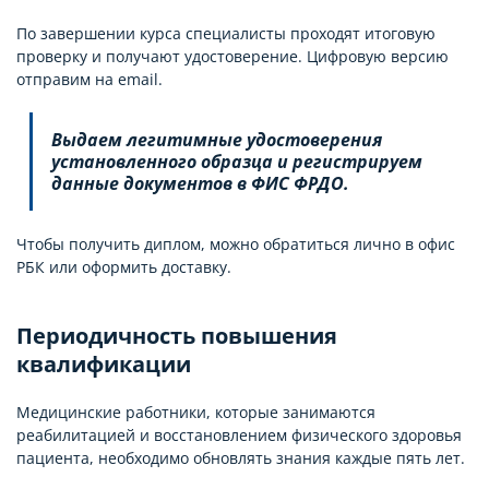
По завершении курса специалисты проходят итоговую
проверку и получают удостоверение. Цифровую версию
отправим на email.
Выдаем легитимные удостоверения
установленного образца и регистрируем
данные документов в ФИС ФРДО.
Чтобы получить диплом, можно обратиться лично в офис
РБК или оформить доставку.
Периодичность повышения
квалификации
Медицинские работники, которые занимаются
реабилитацией и восстановлением физического здоровья
пациента, необходимо обновлять знания каждые пять лет.