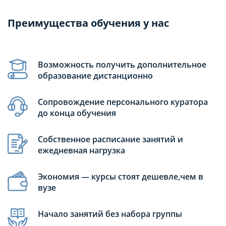
Преимущества обучения у нас
Возможность получить дополнительное
образование дистанционно
Сопровождение персонального куратора
до конца обучения
Собственное расписание занятий и
ежедневная нагрузка
Экономия — курсы стоят дешевле,чем в
вузе
Начало занятий без набора группы