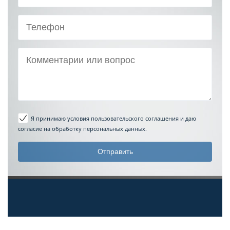
Я принимаю условия пользовательского соглашения
и даю
согласие на обработку персональных данных.