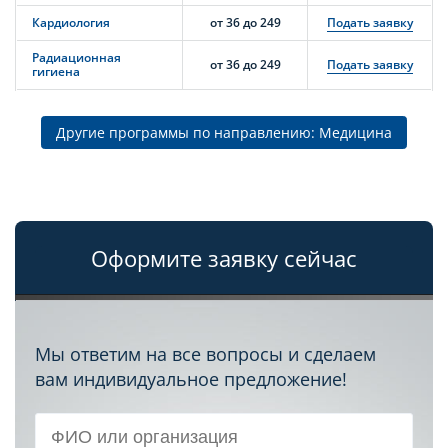
Кардиология
от 36 до 249
Подать заявку
Радиационная
от 36 до 249
Подать заявку
гигиена
Другие программы по направлению: Медицина
Оформите заявку сейчас
Мы ответим на все вопросы и сделаем
вам индивидуальное предложение!