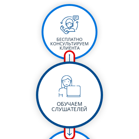
БЕСПЛАТНО
КОНСУЛЬТИРУЕМ
КЛИЕНТА
ОБУЧАЕМ
СЛУШАТЕЛЕЙ