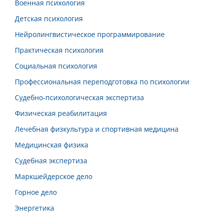
Военная психология
Детская психология
Нейролингвистическое программирование
Практическая психология
Социальная психология
Профессиональная переподготовка по психологии
Судебно-психологическая экспертиза
Физическая реабилитация
Лечебная физкультура и спортивная медицина
Медицинская физика
Судебная экспертиза
Маркшейдерское дело
Горное дело
Энергетика