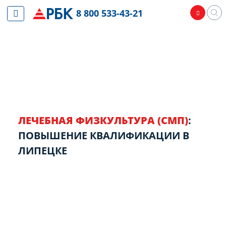
8 800 533-43-21
ЛЕЧЕБНАЯ ФИЗКУЛЬТУРА (СМП)
:
ПОВЫШЕНИЕ КВАЛИФИКАЦИИ В
ЛИПЕЦКЕ