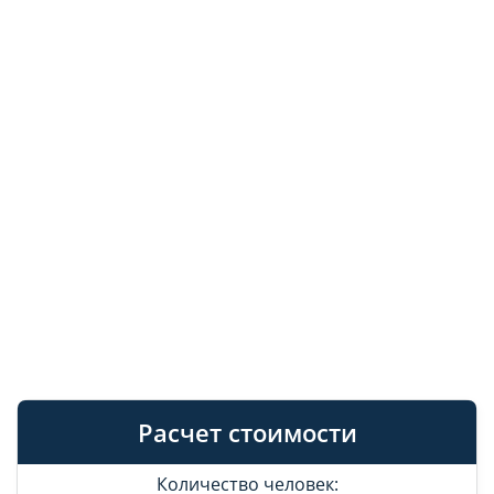
Расчет стоимости
Количество человек: