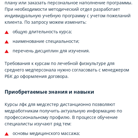
плану или заказать персональное наполнение программы.
При необходимости методический отдел разработает
индивидуальную учебную программу с учетом пожеланий
клиента. По запросу можем изменить:
общую длительность курса;
наименование специальности;
перечень дисциплин для изучения.
Требования к курсам по лечебной физкультуре для
среднего медперсонала нужно согласовать с менеджером
РБК до оформления договора.
Приобретаемые знания и навыки
Курсы лфк для медсестер дистанционно позволяют
медработникам получить актуальную информацию по
профессиональному профилю. В процессе обучение
специалисты изучают ряд тем:
основы медицинского массажа;