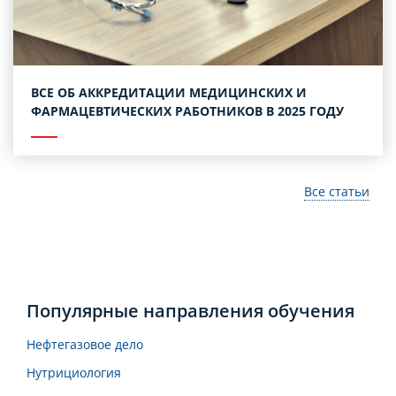
ВСЕ ОБ АККРЕДИТАЦИИ МЕДИЦИНСКИХ И
ФАРМАЦЕВТИЧЕСКИХ РАБОТНИКОВ В 2025 ГОДУ
Все статьи
Популярные направления обучения
Нефтегазовое дело
Нутрициология