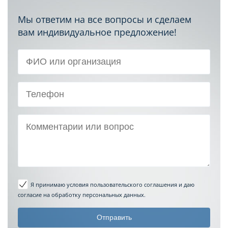
Мы ответим на все вопросы и сделаем
вам индивидуальное предложение!
Я принимаю условия пользовательского соглашения
и даю
согласие на обработку персональных данных.