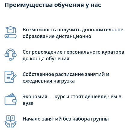
Преимущества обучения у нас
Возможность получить дополнительное
образование дистанционно
Сопровождение персонального куратора
до конца обучения
Собственное расписание занятий и
ежедневная нагрузка
Экономия — курсы стоят дешевле,чем в
вузе
Начало занятий без набора группы