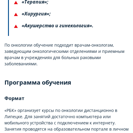
«Терапия»;
«Хирургия»;
«Акушерство и гинекология».
По онкологии обучение подходит врачам-онкологам,
заведующим онкологическими отделениями и приемным
врачам в учреждениях для больных раковыми
заболеваниями.
Программа обучения
Формат
«РБК» организует курсы по онкологии дистанционно в
Липецке. Для занятий достаточно компьютера или
мобильного устройства с подключением к интернету.
Занятия проводятся на образовательном портале в личном