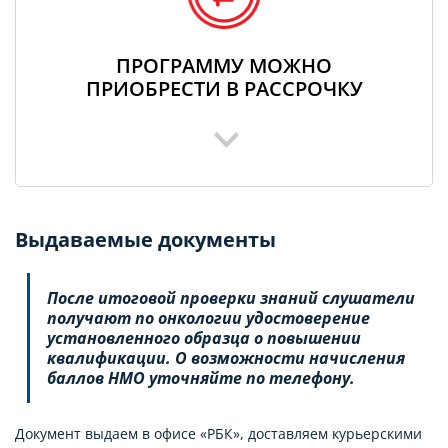
ПРОГРАММУ МОЖНО
ПРИОБРЕСТИ В РАССРОЧКУ
Выдаваемые документы
После итоговой проверки знаний слушатели
получают по онкологии удостоверение
установленного образца о повышении
квалификации. О возможности начисления
баллов НМО уточняйте по телефону.
Документ выдаем в офисе «РБК», доставляем курьерскими