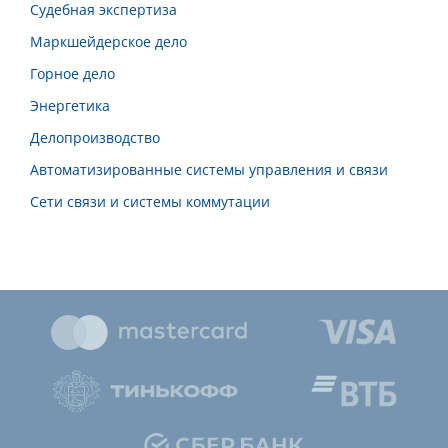
Судебная экспертиза
Маркшейдерское дело
Горное дело
Энергетика
Делопроизводство
Автоматизированные системы управления и связи
Сети связи и системы коммутации