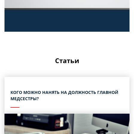
Статьи
КОГО МОЖНО НАНЯТЬ НА ДОЛЖНОСТЬ ГЛАВНОЙ
МЕДСЕСТРЫ?