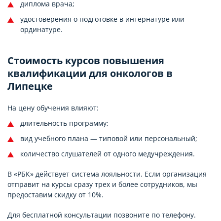
диплома врача;
удостоверения о подготовке в интернатуре или
ординатуре.
Стоимость курсов повышения
квалификации для онкологов в
Липецке
На цену обучения влияют:
длительность программу;
вид учебного плана — типовой или персональный;
количество слушателей от одного медучреждения.
В «РБК» действует система лояльности. Если организация
отправит на курсы сразу трех и более сотрудников, мы
предоставим скидку от 10%.
Для бесплатной консультации позвоните по телефону.