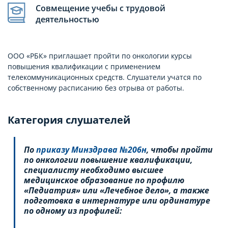
Совмещение учебы с трудовой
деятельностью
ООО «РБК» приглашает пройти по онкологии курсы
повышения квалификации с применением
телекоммуникационных средств. Слушатели учатся по
собственному расписанию без отрыва от работы.
Категория слушателей
По
приказу Минздрава №206н
, чтобы пройти
по онкологии повышение квалификации,
специалисту необходимо высшее
медицинское образование по профилю
«Педиатрия» или «Лечебное дело», а также
подготовка в интернатуре или ординатуре
по одному из профилей: