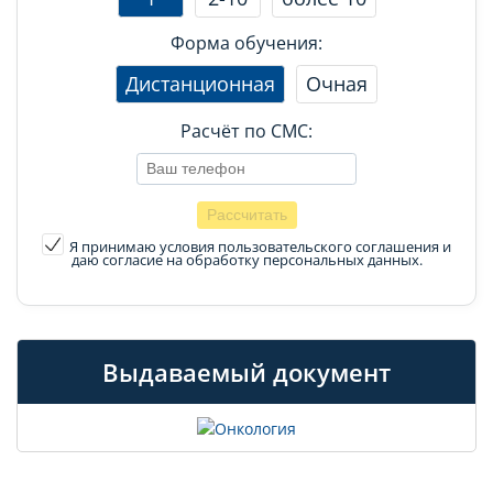
Форма обучения:
Дистанционная
Очная
Расчёт по СМС:
Я принимаю условия пользовательского соглашения
и
даю согласие на обработку персональных данных.
Выдаваемый документ