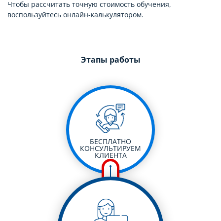
Чтобы рассчитать точную стоимость обучения,
воспользуйтесь онлайн-калькулятором.
Этапы работы
БЕСПЛАТНО
КОНСУЛЬТИРУЕМ
КЛИЕНТА