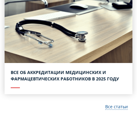
ВСЕ ОБ АККРЕДИТАЦИИ МЕДИЦИНСКИХ И
ФАРМАЦЕВТИЧЕСКИХ РАБОТНИКОВ В 2025 ГОДУ
Все статьи