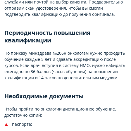
службами или почтой на выбор клиента. Предварительно
отправим скан удостоверения, чтобы вы смогли
подтвердить квалификацию до получения оригинала.
Периодичность повышения
квалификации
По приказу Минздрава №206н онкологам нужно проходить
обучение каждые 5 лет и сдавать аккредитацию после
курсов. Если врач вступил в систему НМО, нужно набирать
ежегодно по 36 баллов (часов обучения) на повышении
квалификации и 14 часов по дополнительным модулям.
Необходимые документы
Чтобы пройти по онкологии дистанционное обучение,
достаточно копий:
паспорта;