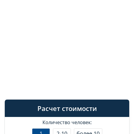
Расчет стоимости
Количество человек:
1
2-10
более 10