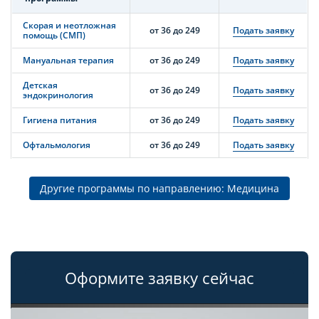
Скорая и неотложная
от 36 до 249
Подать заявку
помощь (СМП)
Мануальная терапия
от 36 до 249
Подать заявку
Детская
от 36 до 249
Подать заявку
эндокринология
Гигиена питания
от 36 до 249
Подать заявку
Офтальмология
от 36 до 249
Подать заявку
Другие программы по направлению: Медицина
Оформите заявку сейчас