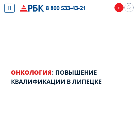
8 800 533-43-21
ОНКОЛОГИЯ
: ПОВЫШЕНИЕ
КВАЛИФИКАЦИИ В ЛИПЕЦКЕ