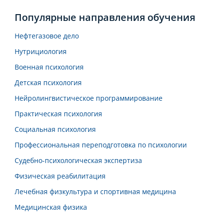
Популярные направления обучения
Нефтегазовое дело
Нутрициология
Военная психология
Детская психология
Нейролингвистическое программирование
Практическая психология
Социальная психология
Профессиональная переподготовка по психологии
Судебно-психологическая экспертиза
Физическая реабилитация
Лечебная физкультура и спортивная медицина
Медицинская физика