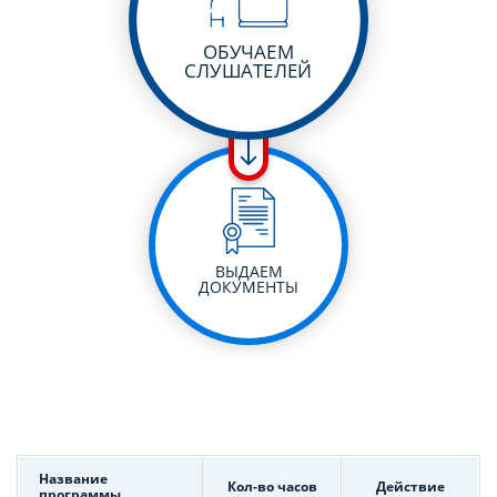
ОБУЧАЕМ
СЛУШАТЕЛЕЙ
ВЫДАЕМ
ДОКУМЕНТЫ
Название
Кол-во часов
Действие
программы