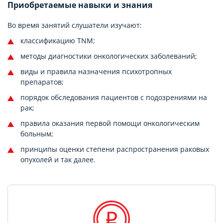
Приобретаемые навыки и знания
Во время занятий слушатели изучают:
классификацию TNM;
методы диагностики онкологических заболеваний;
виды и правила назначения психотропных
препаратов;
порядок обследования пациентов с подозрениями на
рак;
правила оказания первой помощи онкологическим
больным;
принципы оценки степени распространения раковых
опухолей и так далее.