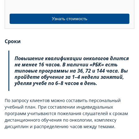
Узнать стоимость
Сроки
Повышение квалификации онкологов длится
не менее 16 часов. В наличии «РБК» есть
типовые программы на 36, 72 и 144 часа. Вы
пройдете обучение за 1–4 недели занятий,
уделяя учебе по 6–8 часов в день.
По запросу клиентов можно составить персональный
учебный план. При составлении индивидуальных
программ учитываются пожелания слушателей к срокам
дистанционного обучения по онкологии, комплексу
дисциплин и распределению часов между темами.