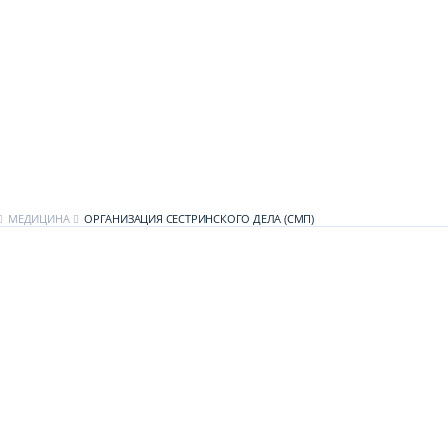
МЕДИЦИНА
ОРГАНИЗАЦИЯ СЕСТРИНСКОГО ДЕЛА (СМП)