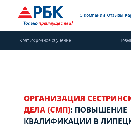
О компании
Отзывы
Ка
Краткосрочное обучение
Повы
ОРГАНИЗАЦИЯ СЕСТРИНС
ДЕЛА (СМП)
: ПОВЫШЕНИЕ
КВАЛИФИКАЦИИ В ЛИПЕЦ