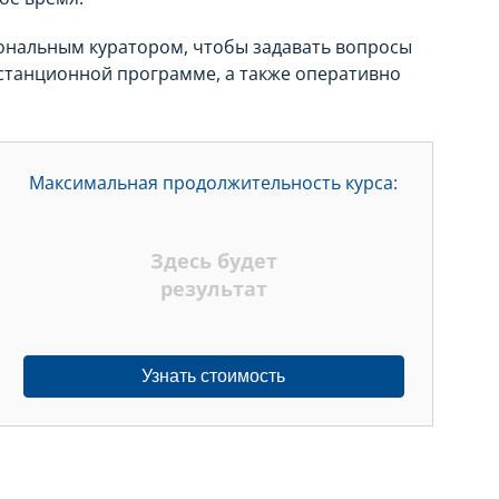
сональным куратором, чтобы задавать вопросы
истанционной программе, а также оперативно
Максимальная продолжительность курса:
Здесь будет
результат
Узнать стоимость