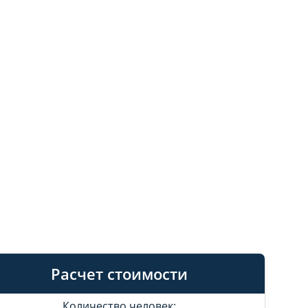
Расчет стоимости
Количество человек: