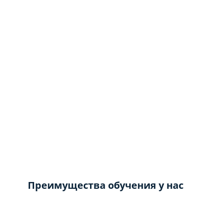
Преимущества обучения у нас