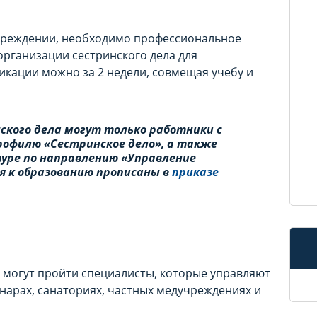
чреждении, необходимо профессиональное
организации сестринского дела для
кации можно за 2 недели, совмещая учебу и
ского дела могут только работники с
офилю «Сестринское дело», а также
уре по направлению «Управление
я к образованию прописаны в
приказе
 могут пройти специалисты, которые управляют
нарах, санаториях, частных медучреждениях и