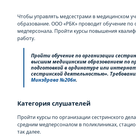
Чтобы управлять медсестрами в медицинском у
образование. ООО «РБК» проводит обучение по 
медперсонала. Пройти курсы повышения квалифи
работу.
Пройти обучение по организации сестрин
высшим медицинским образованием по пр
подготовкой в ординатуре или интернат
сестринской деятельностью». Требовани
Минздрава №206н
.
Категория слушателей
Пройти курсы по организации сестринского дела
средним медперсоналом в поликлиниках, стацио
так далее.