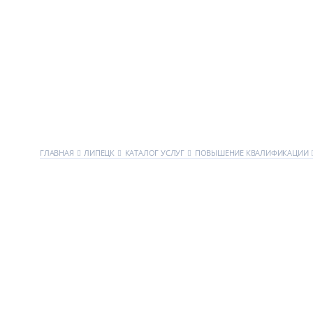
ГЛАВНАЯ
ЛИПЕЦК
КАТАЛОГ УСЛУГ
ПОВЫШЕНИЕ КВАЛИФИКАЦИИ