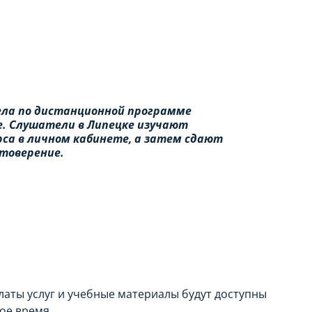
дела по дистанционной программе
. Слушатели в Липецке изучают
са в личном кабинете, а затем сдают
товерение.
латы услуг и учебные материалы будут доступны
ое время.