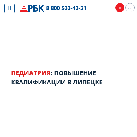
8 800 533-43-21
ПЕДИАТРИЯ
: ПОВЫШЕНИЕ
КВАЛИФИКАЦИИ В ЛИПЕЦКЕ