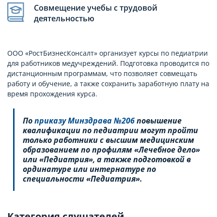
Совмещение учебы с трудовой
деятельностью
ООО «РостБизнесКонсалт» организует курсы по педиатрии
для работников медучреждений. Подготовка проводится по
дистанционным программам, что позволяет совмещать
работу и обучение, а также сохранить заработную плату на
время прохождения курса.
По
приказу Минздрава №206
повышение
квалификации по педиатрии могут пройти
только работники с высшим медицинским
образованием по профилям «Лечебное дело»
или «Педиатрия», а также подготовкой в
ординатуре или интернатуре по
специальности «Педиатрия».
Категория слушателей