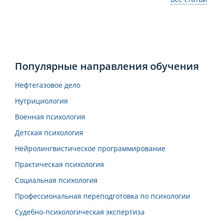
Популярные направления обучения
Нефтегазовое дело
Нутрициология
Военная психология
Детская психология
Нейролингвистическое программирование
Практическая психология
Социальная психология
Профессиональная переподготовка по психологии
Судебно-психологическая экспертиза