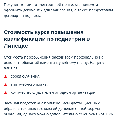
Получив копии по электронной почте, мы поможем
оформить документы для зачисления, а также предоставим
договор на подпись.
Стоимость курса повышения
квалификации по педиатрии в
Липецке
Стоимость профобучения рассчитаем персонально на
основе требований клиента к учебному плану. На цену
влияют:
сроки обучения;
тип учебного плана;
количество слушателей от одной организации.
Заочная подготовка с применением дистанционных
образовательных технологий дешевле очной формы
обучения, однако можно дополнительно сэкономить от 10%