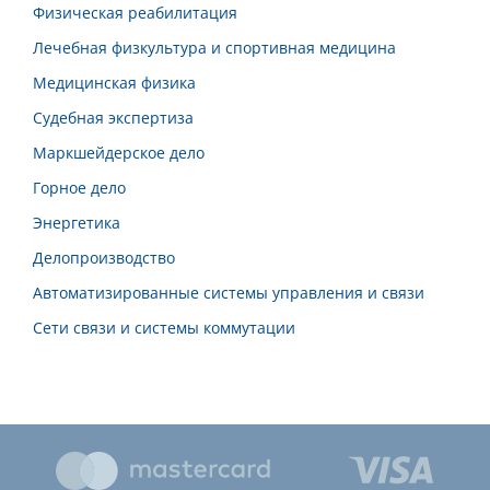
Физическая реабилитация
Лечебная физкультура и спортивная медицина
Медицинская физика
Судебная экспертиза
Маркшейдерское дело
Горное дело
Энергетика
Делопроизводство
Автоматизированные системы управления и связи
Сети связи и системы коммутации