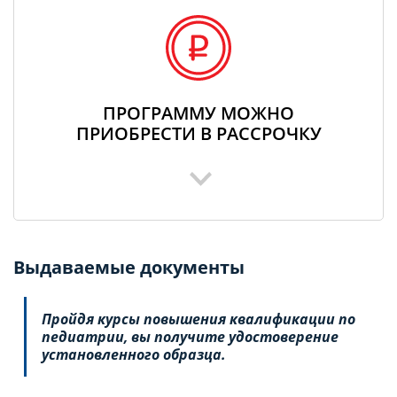
ПРОГРАММУ МОЖНО
ПРИОБРЕСТИ В РАССРОЧКУ
Выдаваемые документы
Пройдя курсы повышения квалификации по
педиатрии, вы получите удостоверение
установленного образца.