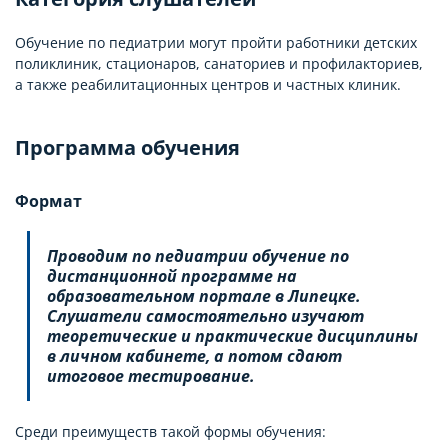
Обучение по педиатрии могут пройти работники детских
поликлиник, стационаров, санаториев и профилакториев,
а также реабилитационных центров и частных клиник.
Программа обучения
Формат
Проводим по педиатрии обучение по
дистанционной программе на
образовательном портале в Липецке.
Слушатели самостоятельно изучают
теоретические и практические дисциплины
в личном кабинете, а потом сдают
итоговое тестирование.
Среди преимуществ такой формы обучения: