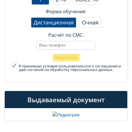
Форма обучения:
Дистанционная
Очная
Расчёт по СМС:
Я принимаю условия пользовательского соглашения
и
даю согласие на обработку персональных данных.
Выдаваемый документ