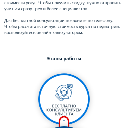
стоимости услуг. Чтобы получить скидку, нужно отправить
учиться сразу трех и более специалистов.
Для бесплатной консультации позвоните по телефону.
Чтобы рассчитать точную стоимость курса по педиатрии,
воспользуйтесь онлайн-калькулятором.
Этапы работы
БЕСПЛАТНО
КОНСУЛЬТИРУЕМ
КЛИЕНТА