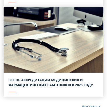
ВСЕ ОБ АККРЕДИТАЦИИ МЕДИЦИНСКИХ И
ФАРМАЦЕВТИЧЕСКИХ РАБОТНИКОВ В 2025 ГОДУ
Все статьи