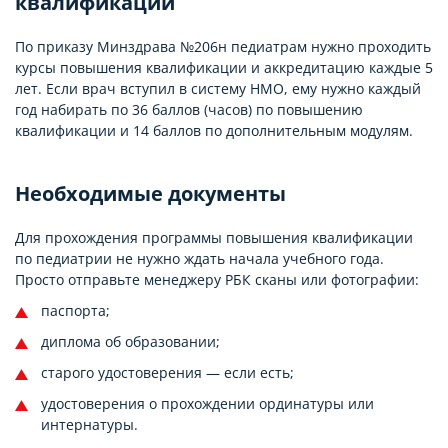
квалификации
По приказу Минздрава №206н педиатрам нужно проходить
курсы повышения квалификации и аккредитацию каждые 5
лет. Если врач вступил в систему НМО, ему нужно каждый
год набирать по 36 баллов (часов) по повышению
квалификации и 14 баллов по дополнительным модулям.
Необходимые документы
Для прохождения программы повышения квалификации
по педиатрии не нужно ждать начала учебного года.
Просто отправьте менеджеру РБК сканы или фотографии:
паспорта;
диплома об образовании;
старого удостоверения — если есть;
удостоверения о прохождении ординатуры или
интернатуры.