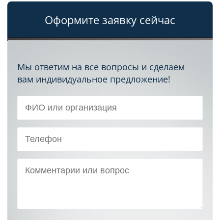
Оформите заявку сейчас
Мы ответим на все вопросы и сделаем
вам индивидуальное предложение!