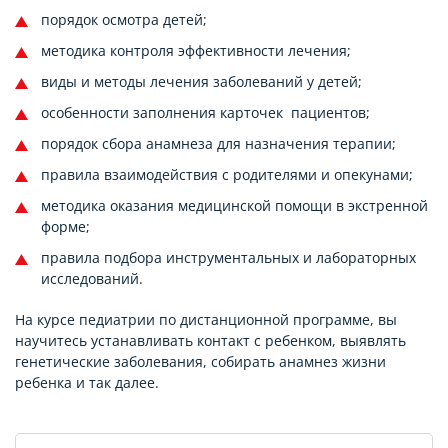
порядок осмотра детей;
методика контроля эффективности лечения;
виды и методы лечения заболеваний у детей;
особенности заполнения карточек пациентов;
порядок сбора анамнеза для назначения терапии;
правила взаимодействия с родителями и опекунами;
методика оказания медицинской помощи в экстренной
форме;
правила подбора инструментальных и лабораторных
исследований.
На курсе педиатрии по дистанционной программе, вы
научитесь устанавливать контакт с ребенком, выявлять
генетические заболевания, собирать анамнез жизни
ребенка и так далее.