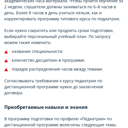
академических часа материала. Чтобы пройти обучение за
2 недели, слушатели должны заниматься по 6–8 часов в
день. Более 8 часов в день учиться нельзя, как и
корректировать программу типового курса по педиатрии.
Если нужно сократить или продлить сроки подготовки,
выбирайте персональный учебный план. По запросу
можем также изменить:
название специальности;
количество дисциплин в программе;
порядок распределения часов между темами.
Согласовывать требования к курсу педиатрии по
дистанционной программе нужно до заключения
договора.
Приобретаемые навыки и знания
В программу подготовки по профилю «Педиатрия» по
дистанционной программе включены следующие темы: