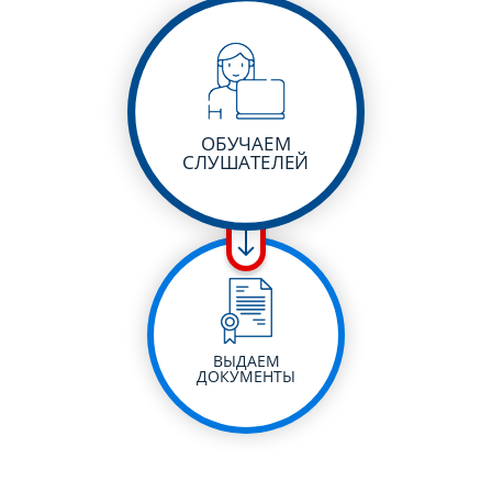
ОБУЧАЕМ
СЛУШАТЕЛЕЙ
ВЫДАЕМ
ДОКУМЕНТЫ