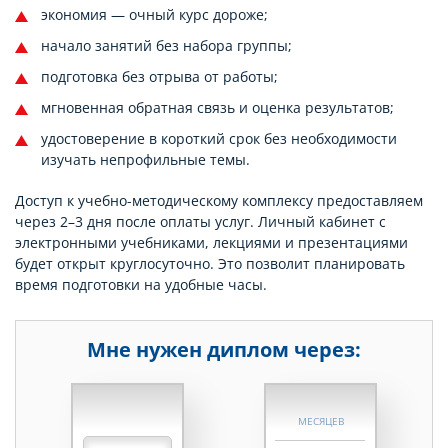
экономия — очный курс дороже;
начало занятий без набора группы;
подготовка без отрыва от работы;
мгновенная обратная связь и оценка результатов;
удостоверение в короткий срок без необходимости
изучать непрофильные темы.
Доступ к учебно-методическому комплексу предоставляем
через 2–3 дня после оплаты услуг. Личный кабинет с
электронными учебниками, лекциями и презентациями
будет открыт круглосуточно. Это позволит планировать
время подготовки на удобные часы.
Мне нужен диплом через:
НЕДЕЛЬ
МЕСЯЦЕВ