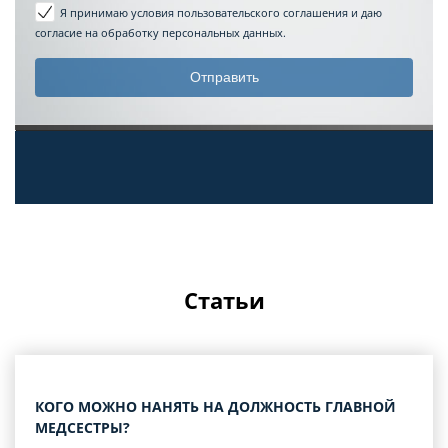
Я принимаю условия пользовательского соглашения
и даю
согласие на обработку персональных данных.
Статьи
КОГО МОЖНО НАНЯТЬ НА ДОЛЖНОСТЬ ГЛАВНОЙ
МЕДСЕСТРЫ?