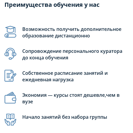
Преимущества обучения у нас
Возможность получить дополнительное
образование дистанционно
Сопровождение персонального куратора
до конца обучения
Собственное расписание занятий и
ежедневная нагрузка
Экономия — курсы стоят дешевле,чем в
вузе
Начало занятий без набора группы