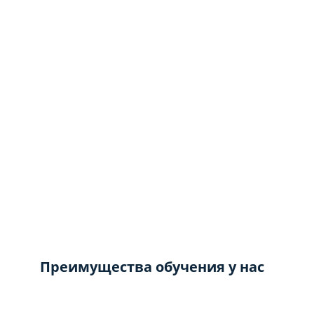
Преимущества обучения у нас