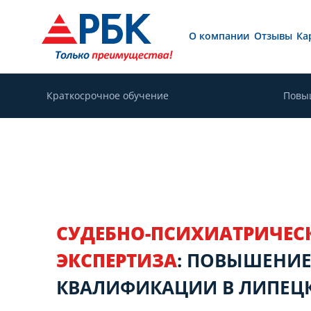
О компании
Отзывы
Ка
Краткосрочное обучение
Повы
СУДЕБНО-ПСИХИАТРИЧЕС
ЭКСПЕРТИЗА
: ПОВЫШЕНИ
КВАЛИФИКАЦИИ В ЛИПЕЦ