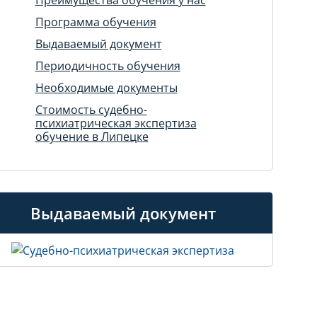
Программа обучения
Выдаваемый документ
Периодичность обучения
Необходимые документы
Стоимость судебно-
психиатрическая экспертиза
обучение в Липецке
Выдаваемый документ