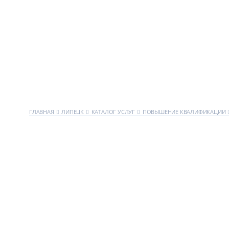
ГЛАВНАЯ
ЛИПЕЦК
КАТАЛОГ УСЛУГ
ПОВЫШЕНИЕ КВАЛИФИКАЦИИ