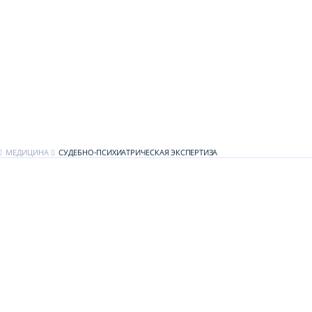
МЕДИЦИНА
СУДЕБНО-ПСИХИАТРИЧЕСКАЯ ЭКСПЕРТИЗА