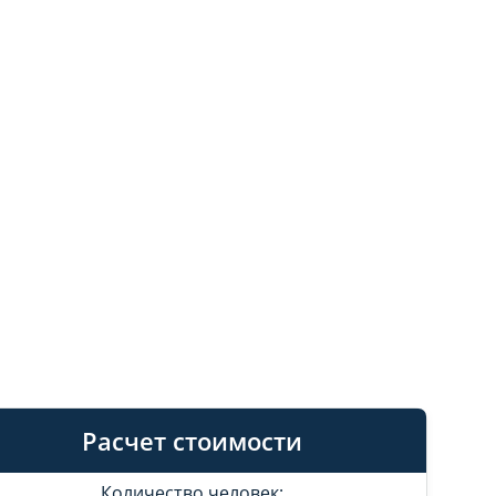
Расчет стоимости
Количество человек: