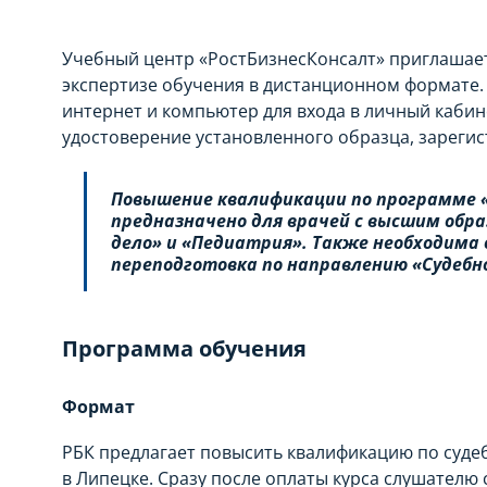
Учебный центр «РостБизнесКонсалт» приглашает
экспертизе обучения в дистанционном формате.
интернет и компьютер для входа в личный кабин
удостоверение установленного образца, зареги
Повышение квалификации по программе 
предназначено для врачей с высшим обр
дело» и «Педиатрия». Также необходима
переподготовка по направлению «Судебн
Программа обучения
Формат
РБК предлагает повысить квалификацию по суде
в Липецке. Сразу после оплаты курса слушателю