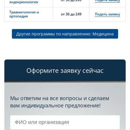
эндокринология
Травматология и
от 36 до 249
Подать заявку
ортопедия
Другие программы по направлению: Медицина
Оформите заявку сейчас
Мы ответим на все вопросы и сделаем
вам индивидуальное предложение!