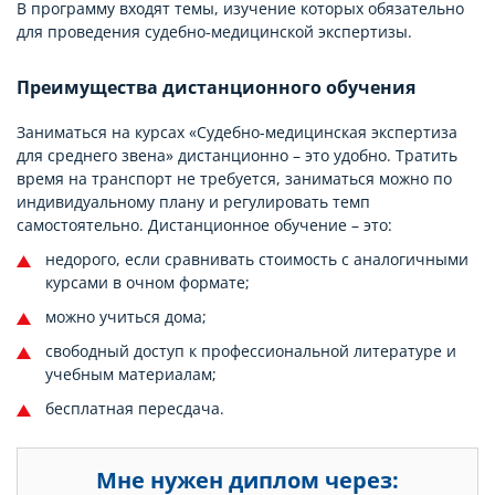
В программу входят темы, изучение которых обязательно
для проведения судебно-медицинской экспертизы.
Преимущества дистанционного обучения
Заниматься на курсах «Судебно-медицинская экспертиза
для среднего звена» дистанционно – это удобно. Тратить
время на транспорт не требуется, заниматься можно по
индивидуальному плану и регулировать темп
самостоятельно. Дистанционное обучение – это:
недорого, если сравнивать стоимость с аналогичными
курсами в очном формате;
можно учиться дома;
свободный доступ к профессиональной литературе и
учебным материалам;
бесплатная пересдача.
Мне нужен диплом через: