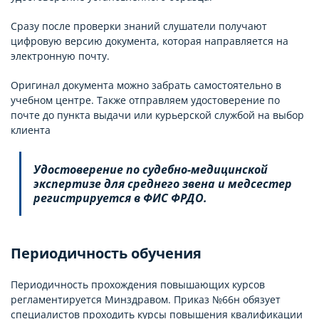
Сразу после проверки знаний слушатели получают
цифровую версию документа, которая направляется на
электронную почту.
Оригинал документа можно забрать самостоятельно в
учебном центре. Также отправляем удостоверение по
почте до пункта выдачи или курьерской службой на выбор
клиента
Удостоверение по судебно-медицинской
экспертизе для среднего звена и медсестер
регистрируется в ФИС ФРДО.
Периодичность обучения
Периодичность прохождения повышающих курсов
регламентируется Минздравом. Приказ №66н обязует
специалистов проходить курсы повышения квалификации