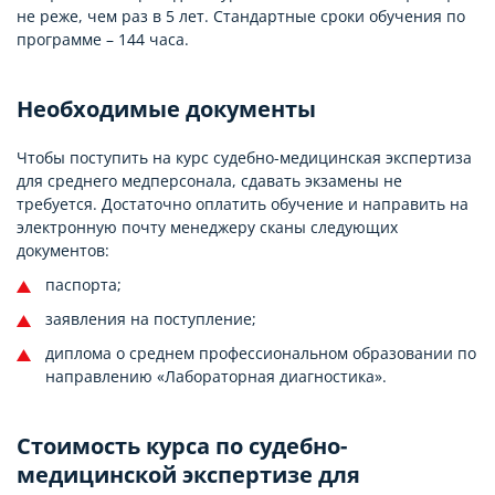
не реже, чем раз в 5 лет. Стандартные сроки обучения по
программе – 144 часа.
Необходимые документы
Чтобы поступить на курс судебно-медицинская экспертиза
для среднего медперсонала, сдавать экзамены не
требуется. Достаточно оплатить обучение и направить на
электронную почту менеджеру сканы следующих
документов:
паспорта;
заявления на поступление;
диплома о среднем профессиональном образовании по
направлению «Лабораторная диагностика».
Стоимость курса по судебно-
медицинской экспертизе для