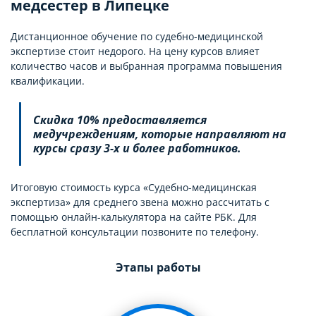
медсестер в Липецке
Дистанционное обучение по судебно-медицинской
экспертизе стоит недорого. На цену курсов влияет
количество часов и выбранная программа повышения
квалификации.
Скидка 10% предоставляется
медучреждениям, которые направляют на
курсы сразу 3-х и более работников.
Итоговую стоимость курса «Судебно-медицинская
экспертиза» для среднего звена можно рассчитать с
помощью онлайн-калькулятора на сайте РБК. Для
бесплатной консультации позвоните по телефону.
Этапы работы