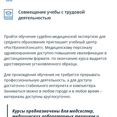
Совмещение учебы с трудовой
деятельностью
Пройти обучение судебно-медицинской экспертизе для
среднего образования приглашает учебный центр
«РостБизнесКонсалт». Медицинскому персоналу
здравоохранения доступно повышение квалификации в
дистанционном формате, по окончанию курса выдается
удостоверение установленного образца.
Для прохождения обучения не требуется прерывать
профессиональную деятельность, а для доступа
достаточно стабильного интернета и компьютера.
Заниматься можно в любом городе и в любое время –
материалы доступны круглосуточно.
Курсы предназначены для медсестер,
медицинских лабораторных техников и