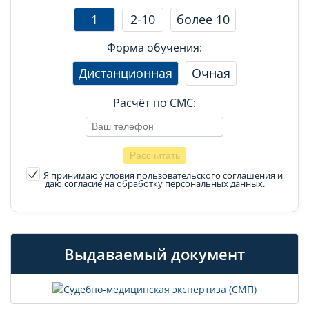
1
2-10
более 10
Форма обучения:
Дистанционная
Очная
Расчёт по СМС:
Я принимаю условия пользовательского соглашения
и
даю согласие на обработку персональных данных.
Выдаваемый документ