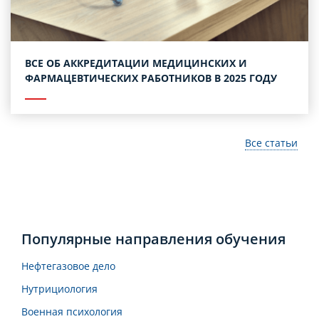
ВСЕ ОБ АККРЕДИТАЦИИ МЕДИЦИНСКИХ И
ФАРМАЦЕВТИЧЕСКИХ РАБОТНИКОВ В 2025 ГОДУ
Все статьи
Популярные направления обучения
Нефтегазовое дело
Нутрициология
Военная психология