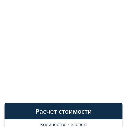
Расчет стоимости
Количество человек: