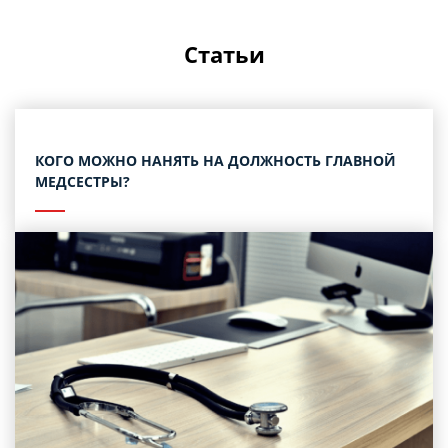
Статьи
КОГО МОЖНО НАНЯТЬ НА ДОЛЖНОСТЬ ГЛАВНОЙ
МЕДСЕСТРЫ?