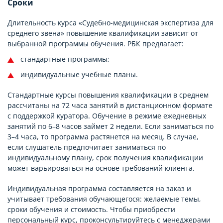
Сроки
Длительность курса «Судебно-медицинская экспертиза для
среднего звена» повышение квалификации зависит от
выбранной программы обучения. РБК предлагает:
стандартные программы;
индивидуальные учебные планы.
Стандартные курсы повышения квалификации в среднем
рассчитаны на 72 часа занятий в дистанционном формате
с поддержкой куратора. Обучение в режиме ежедневных
занятий по 6–8 часов займет 2 недели. Если заниматься по
3–4 часа, то программа растянется на месяц. В случае,
если слушатель предпочитает заниматься по
индивидуальному плану, срок получения квалификации
может варьироваться на основе требований клиента.
Индивидуальная программа составляется на заказ и
учитывает требования обучающегося: желаемые темы,
сроки обучения и стоимость. Чтобы приобрести
персональный курс, проконсультируйтесь с менеджерами