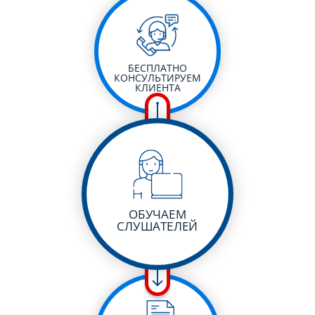
БЕСПЛАТНО
КОНСУЛЬТИРУЕМ
КЛИЕНТА
ОБУЧАЕМ
СЛУШАТЕЛЕЙ