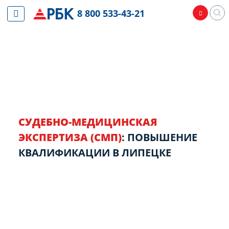
8 800 533-43-21
СУДЕБНО-МЕДИЦИНСКАЯ
ЭКСПЕРТИЗА (СМП)
: ПОВЫШЕНИЕ
КВАЛИФИКАЦИИ В ЛИПЕЦКЕ