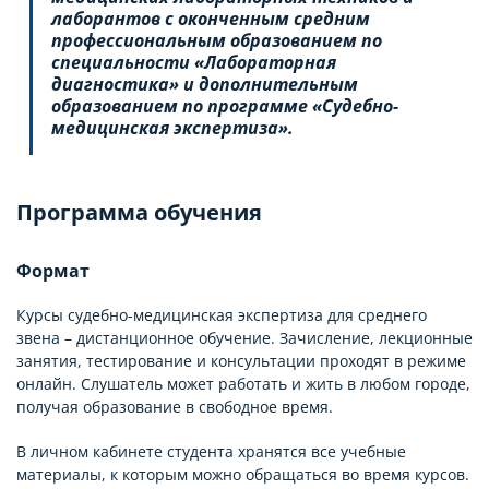
лаборантов с оконченным средним
профессиональным образованием по
специальности «Лабораторная
диагностика» и дополнительным
образованием по программе «Судебно-
медицинская экспертиза».
Программа обучения
Формат
Курсы судебно-медицинская экспертиза для среднего
звена – дистанционное обучение. Зачисление, лекционные
занятия, тестирование и консультации проходят в режиме
онлайн. Слушатель может работать и жить в любом городе,
получая образование в свободное время.
В личном кабинете студента хранятся все учебные
материалы, к которым можно обращаться во время курсов.