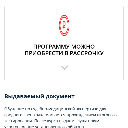
ПРОГРАММУ МОЖНО
ПРИОБРЕСТИ В РАССРОЧКУ
Выдаваемый документ
Обучение по судебно-медицинской экспертизе для
среднего звена заканчивается прохождением итогового
тестирования. После курса выдаем слушателям
удостоверение установленного образца.