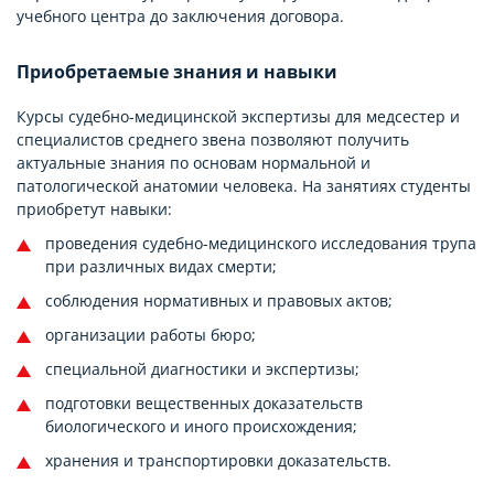
учебного центра до заключения договора.
Приобретаемые знания и навыки
Курсы судебно-медицинской экспертизы для медсестер и
специалистов среднего звена позволяют получить
актуальные знания по основам нормальной и
патологической анатомии человека. На занятиях студенты
приобретут навыки:
проведения судебно-медицинского исследования трупа
при различных видах смерти;
соблюдения нормативных и правовых актов;
организации работы бюро;
специальной диагностики и экспертизы;
подготовки вещественных доказательств
биологического и иного происхождения;
хранения и транспортировки доказательств.