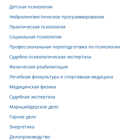
Детская психология
Нейролингвистическое программирование
Практическая психология
Социальная психология
Профессиональная переподготовка по психологии
Судебно-психологическая экспертиза
Физическая реабилитация
Лечебная физкультура и спортивная медицина
Медицинская физика
Судебная экспертиза
Маркшейдерское дело
Горное дело
Энергетика
Делопроизводство