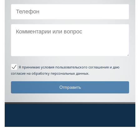
Я принимаю условия пользовательского соглашения
и даю
согласие на обработку персональных данных.