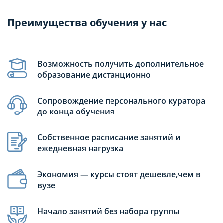
Преимущества обучения у нас
Возможность получить дополнительное
образование дистанционно
Сопровождение персонального куратора
до конца обучения
Собственное расписание занятий и
ежедневная нагрузка
Экономия — курсы стоят дешевле,чем в
вузе
Начало занятий без набора группы