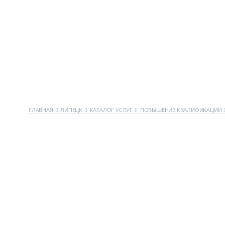
ГЛАВНАЯ
ЛИПЕЦК
КАТАЛОГ УСЛУГ
ПОВЫШЕНИЕ КВАЛИФИКАЦИИ