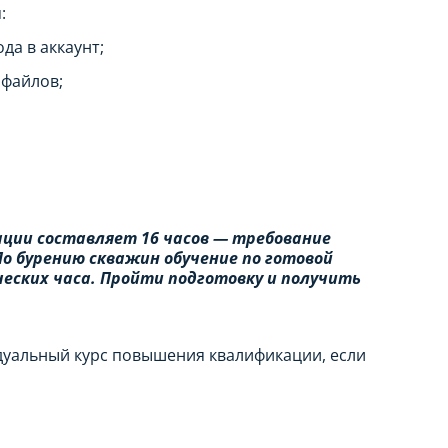
:
да в аккаунт;
 файлов;
ции составляет 16 часов — требование
По бурению скважин обучение по готовой
еских часа. Пройти подготовку и получить
дуальный курс повышения квалификации, если