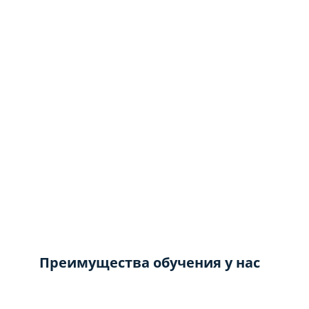
Преимущества обучения у нас