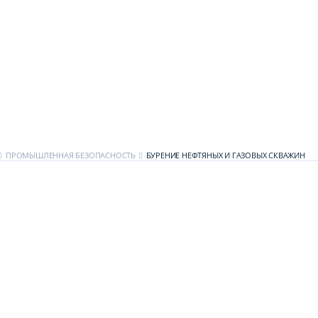
ПРОМЫШЛЕННАЯ БЕЗОПАСНОСТЬ
БУРЕНИЕ НЕФТЯНЫХ И ГАЗОВЫХ СКВАЖИН