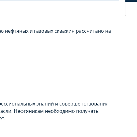
 нефтяных и газовых скважин рассчитано на
фессиональных знаний и совершенствования
асли. Нефтяникам необходимо получать
ет.