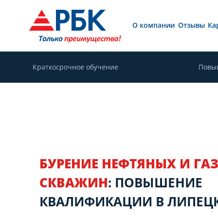
О компании
Отзывы
Ка
Краткосрочное обучение
Повы
БУРЕНИЕ НЕФТЯНЫХ И ГА
СКВАЖИН
: ПОВЫШЕНИЕ
КВАЛИФИКАЦИИ В ЛИПЕЦ