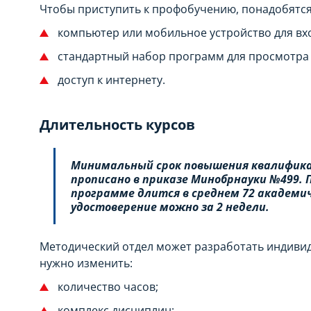
Чтобы приступить к профобучению, понадобятся
компьютер или мобильное устройство для вхо
стандартный набор программ для просмотра
доступ к интернету.
Длительность курсов
Минимальный срок повышения квалифика
прописано в приказе Минобрнауки №499. 
программе длится в среднем 72 академич
удостоверение можно за 2 недели.
Методический отдел может разработать индиви
нужно изменить:
количество часов;
комплекс дисциплин;