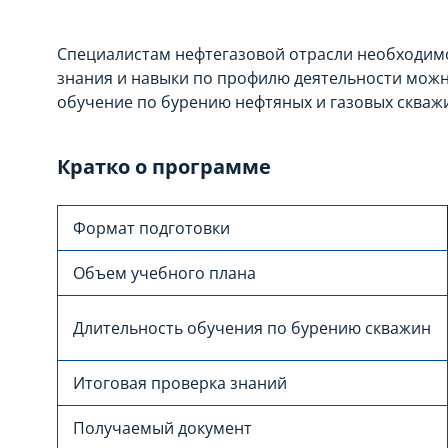
Специалистам нефтегазовой отрасли необходим
знания и навыки по профилю деятельности можн
обучение по бурению нефтяных и газовых скваж
Кратко о программе
Формат подготовки
Объем учебного плана
Длительность обучения по бурению скважин
Итоговая проверка знаний
Получаемый документ