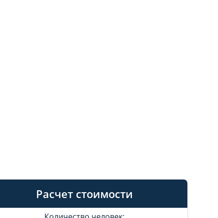
Расчет стоимости
Количество человек: