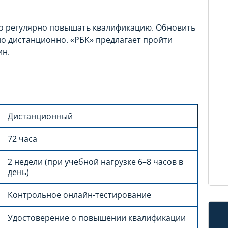
о регулярно повышать квалификацию. Обновить
о дистанционно. «РБК» предлагает пройти
ин.
Дистанционный
72 часа
2 недели (при учебной нагрузке 6–8 часов в
день)
Контрольное онлайн-тестирование
Удостоверение о повышении квалификации