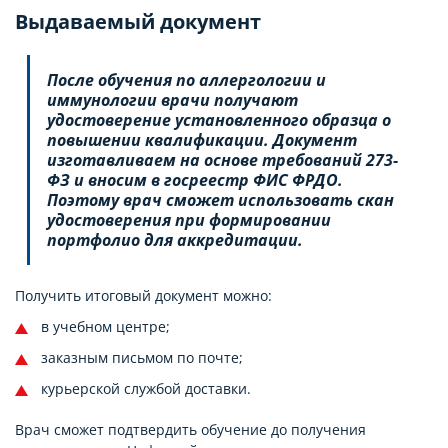
Выдаваемый документ
После обучения по аллергологии и
иммунологии врачи получают
удостоверение установленного образца о
повышении квалификации. Документ
изготавливаем на основе требований 273-
ФЗ и вносим в госреестр ФИС ФРДО.
Поэтому врач сможет использовать скан
удостоверения при формировании
портфолио для аккредитации.
Получить итоговый документ можно:
в учебном центре;
заказным письмом по почте;
курьерской службой доставки.
Врач сможет подтвердить обучение до получения