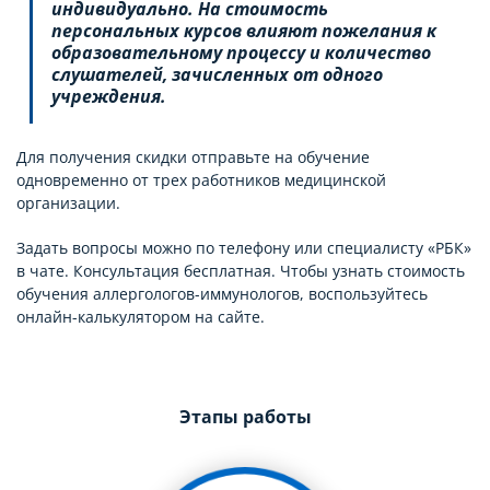
индивидуально. На стоимость
персональных курсов влияют пожелания к
образовательному процессу и количество
слушателей, зачисленных от одного
учреждения.
Для получения скидки отправьте на обучение
одновременно от трех работников медицинской
организации.
Задать вопросы можно по телефону или специалисту «РБК»
в чате. Консультация бесплатная. Чтобы узнать стоимость
обучения аллергологов-иммунологов, воспользуйтесь
онлайн-калькулятором на сайте.
Этапы работы