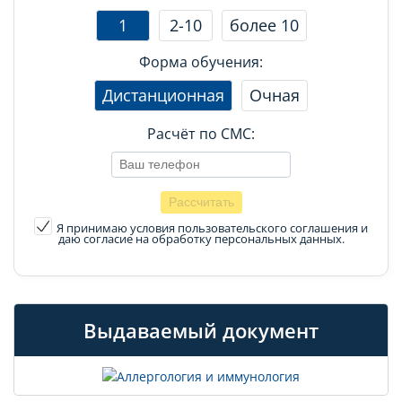
1
2-10
более 10
Форма обучения:
Дистанционная
Очная
Расчёт по СМС:
Я принимаю условия пользовательского соглашения
и
даю согласие на обработку персональных данных.
Выдаваемый документ