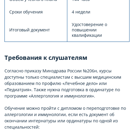
Сроки обучения
4 недели
Удостоверение о
Итоговый документ
повышении
квалификации
Требования к слушателям
Согласно приказу Минздрава России №206н, курсы
доступны только специалистам с высшим медицинским
образованием по профилю «Лечебное дело» или
«Педиатрия». Также нужна подготовка в ординатуре по
программе «Аллергология и иммунология».
Обучение можно пройти с дипломом о переподготовке по
аллергологии и иммунологии, если есть документ об
окончании интернатуры или ординатуры по одной из
специальностей: