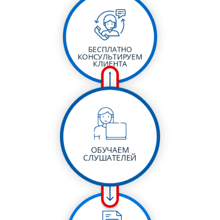
БЕСПЛАТНО
КОНСУЛЬТИРУЕМ
КЛИЕНТА
ОБУЧАЕМ
СЛУШАТЕЛЕЙ