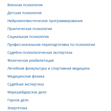
Военная психология
Детская психология
Нейролингвистическое программирование
Практическая психология
Социальная психология
Профессиональная переподготовка по психологии
Судебно-психологическая экспертиза
Физическая реабилитация
Лечебная физкультура и спортивная медицина
Медицинская физика
Судебная экспертиза
Маркшейдерское дело
Горное дело
Энергетика