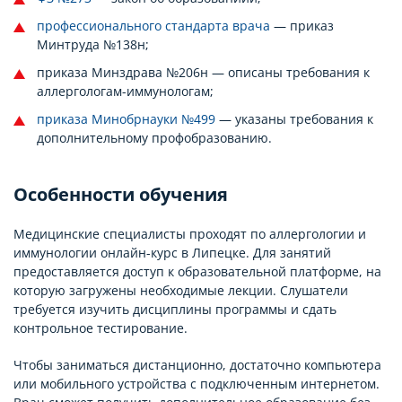
профессионального стандарта врача
— приказ
Минтруда №138н;
приказа Минздрава №206н — описаны требования к
аллергологам-иммунологам;
приказа Минобрнауки №499
— указаны требования к
дополнительному профобразованию.
Особенности обучения
Медицинские специалисты проходят по аллергологии и
иммунологии онлайн-курс в Липецке. Для занятий
предоставляется доступ к образовательной платформе, на
которую загружены необходимые лекции. Слушатели
требуется изучить дисциплины программы и сдать
контрольное тестирование.
Чтобы заниматься дистанционно, достаточно компьютера
или мобильного устройства с подключенным интернетом.