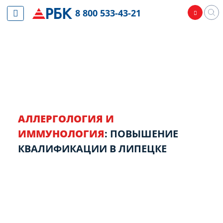
8 800 533-43-21
АЛЛЕРГОЛОГИЯ И
ИММУНОЛОГИЯ
: ПОВЫШЕНИЕ
КВАЛИФИКАЦИИ В ЛИПЕЦКЕ