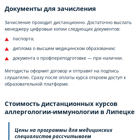
Документы для зачисления
Зачисление проходит дистанционно. Достаточно выслать
менеджеру цифровые копии следующих документов:
паспорта;
диплома о высшем медицинском образовании;
документа о профпереподготовке — при наличии.
Методисты оформят договор и отправят на подпись
слушателю. Сразу после оплаты курса откроем доступ к
образовательной платформе.
Стоимость дистанционных курсов
аллергологии-иммунологии в Липецке
Цены на программы для медицинских
специалистов рассчитываем