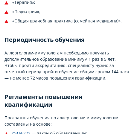
«Терапия»;
«Педиатрия»;
«Общая врачебная практика (семейная медицина)».
Периодичность обучения
Аллергологам-иммунологам необходимо получать
дополнительное образование минимум 1 раз в 5 лет.
Чтобы пройти аккредитацию, специалисту нужно за
отчетный период пройти обучение общим сроком 144 часа
— не менее 72 часов повышения квалификации.
Регламенты повышения
квалификации
Программы обучения по аллергологии и иммунологии
составлены на основе:
ФЗ №273
— закон об образованиии;