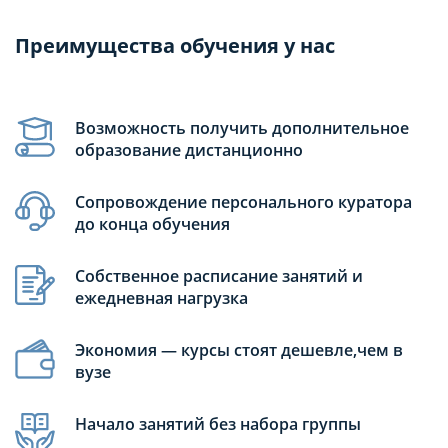
Преимущества обучения у нас
Возможность получить дополнительное
образование дистанционно
Сопровождение персонального куратора
до конца обучения
Собственное расписание занятий и
ежедневная нагрузка
Экономия — курсы стоят дешевле,чем в
вузе
Начало занятий без набора группы