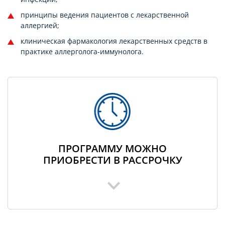
принципы ведения пациентов с лекарственной
аллергией;
клиническая фармакология лекарственных средств в
практике аллерголога-иммунолога.
ПРОГРАММУ МОЖНО
ПРИОБРЕСТИ В РАССРОЧКУ