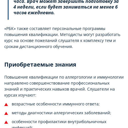
часа. Врач может завершить подготовку за
4 недели, если будет заниматься не менее 6
часов ежедневно.
«РБК» также составляет персональные программы
повышения квалификации. Методисты могут разработать
курс на основе пожеланий слушателя к комплексу тем и
срокам дистанционного обучения.
Приобретаемые знания
Повышение квалификации по аллергологии и иммунологии
направлено совершенствование профессиональных
знаний и практических навыков врачей. Слушатели на
курсах изучают:
возрастные особенности иммунного ответа;
методы диагностики аллергических заболеваний;
особенности профилактики внутрибольничных
инфекций;