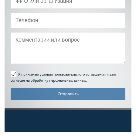
Я принимаю условия пользовательского соглашения
и даю
согласие на обработку персональных данных.