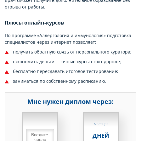
Врач сможет получить дополнительное образование без
отрыва от работы.
Плюсы онлайн-курсов
По программе «Аллергология и иммунология» подготовка
специалистов через интернет позволяет:
получать обратную связь от персонального куратора;
сэкономить деньги — очные курсы стоят дороже;
бесплатно пересдавать итоговое тестирование;
заниматься по собственному расписанию.
Мне нужен диплом через:
НЕДЕЛЬ
МЕСЯЦЕВ
ДНЕЙ