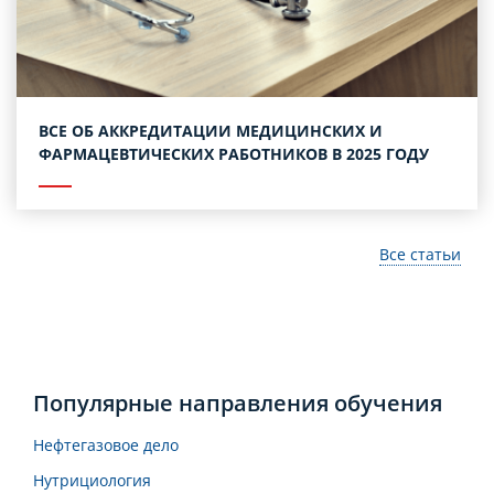
ВСЕ ОБ АККРЕДИТАЦИИ МЕДИЦИНСКИХ И
ФАРМАЦЕВТИЧЕСКИХ РАБОТНИКОВ В 2025 ГОДУ
Все статьи
Популярные направления обучения
Нефтегазовое дело
Нутрициология