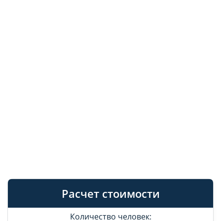
Расчет стоимости
Количество человек: