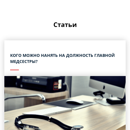
Статьи
КОГО МОЖНО НАНЯТЬ НА ДОЛЖНОСТЬ ГЛАВНОЙ
МЕДСЕСТРЫ?