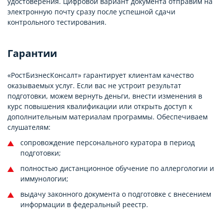
удостоверения. Цифровой вариант документа отправим на
электронную почту сразу после успешной сдачи
контрольного тестирования.
Гарантии
«РостБизнесКонсалт» гарантирует клиентам качество
оказываемых услуг. Если вас не устроит результат
подготовки, можем вернуть деньги, внести изменения в
курс повышения квалификации или открыть доступ к
дополнительным материалам программы. Обеспечиваем
слушателям:
сопровождение персонального куратора в период
подготовки;
полностью дистанционное обучение по аллергологии и
иммунологии;
выдачу законного документа о подготовке с внесением
информации в федеральный реестр.