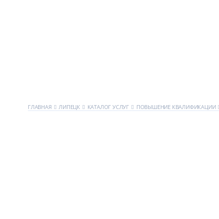
ГЛАВНАЯ
ЛИПЕЦК
КАТАЛОГ УСЛУГ
ПОВЫШЕНИЕ КВАЛИФИКАЦИИ