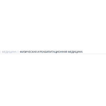
МЕДИЦИНА
ФИЗИЧЕСКАЯ И РЕАБИЛИТАЦИОННАЯ МЕДИЦИНА