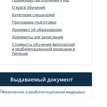
О курсе обучения
Категория слушателей
Программа подготовки
Документ об образовании
Документы для зачисления
Стоимость обучения физической
и реабилитационной медицине в
Липецке
Выдаваемый документ