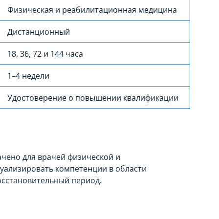
Физическая и реабилитационная медицина
Дистанционный
18, 36, 72 и 144 часа
1–4 недели
Удостоверение о повышении квалификации
чено для врачей физической и
уализировать компетенции в области
осстановительный период.