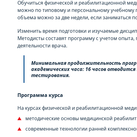
Обучиться физической и реабилитационной мед
можно по типовому и персональному учебному п
объема можно за две недели, если заниматься по
Изменить время подготовки и изучаемые дисци
Методисты составят программу с учетом опыта,
деятельности врача.
Минимальная продолжительность прогр
академических часа: 16 часов отводится 
тестирования.
Программа курса
На курсах физической и реабилитационной мед
методические основы медицинской реабилит
современные технологии ранней комплексно