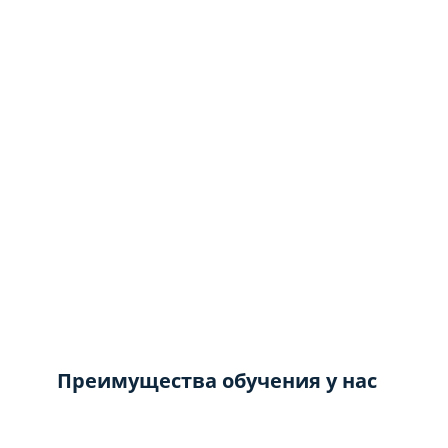
Преимущества обучения у нас