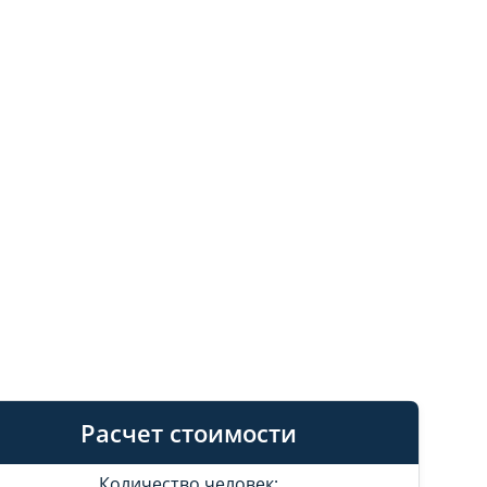
Расчет стоимости
Количество человек: