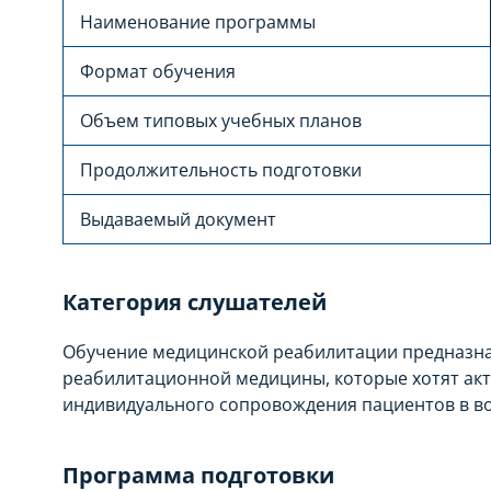
Наименование программы
Формат обучения
Объем типовых учебных планов
Продолжительность подготовки
Выдаваемый документ
Категория слушателей
Обучение медицинской реабилитации предназна
реабилитационной медицины, которые хотят акт
индивидуального сопровождения пациентов в в
Программа подготовки