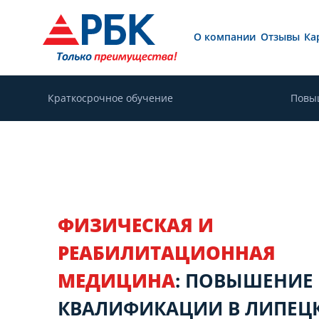
О компании
Отзывы
Ка
Краткосрочное обучение
Повы
ФИЗИЧЕСКАЯ И
РЕАБИЛИТАЦИОННАЯ
МЕДИЦИНА
: ПОВЫШЕНИЕ
КВАЛИФИКАЦИИ В ЛИПЕЦ