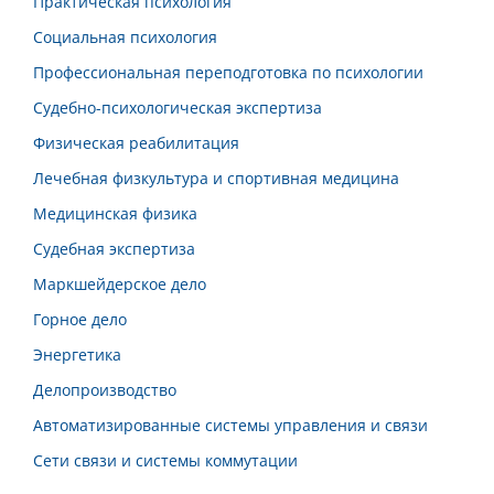
Практическая психология
Социальная психология
Профессиональная переподготовка по психологии
Судебно-психологическая экспертиза
Физическая реабилитация
Лечебная физкультура и спортивная медицина
Медицинская физика
Судебная экспертиза
Маркшейдерское дело
Горное дело
Энергетика
Делопроизводство
Автоматизированные системы управления и связи
Сети связи и системы коммутации