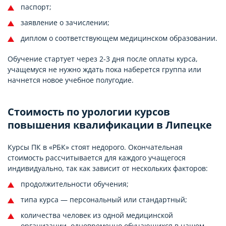
паспорт;
заявление о зачислении;
диплом о соответствующем медицинском образовании.
Обучение стартует через 2-3 дня после оплаты курса,
учащемуся не нужно ждать пока наберется группа или
начнется новое учебное полугодие.
Стоимость по урологии курсов
повышения квалификации в Липецке
Курсы ПК в «РБК» стоят недорого. Окончательная
стоимость рассчитывается для каждого учащегося
индивидуально, так как зависит от нескольких факторов:
продолжительности обучения;
типа курса — персональный или стандартный;
количества человек из одной медицинской
организации, одновременно обучающихся в нашем