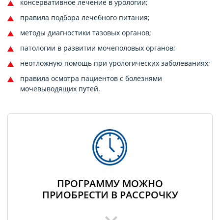
консервативное лечение в урологии;
правила подбора лечебного питания;
методы диагностики тазовых органов;
патологии в развитии мочеполовых органов;
неотложную помощь при урологических заболеваниях;
правила осмотра пациентов с болезнями
мочевыводящих путей.
ПРОГРАММУ МОЖНО
ПРИОБРЕСТИ В РАССРОЧКУ