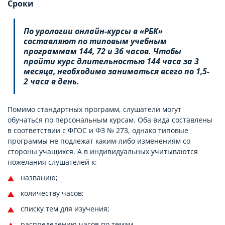
Сроки
По урологии онлайн-курсы в «РБК»
составляют по типовым учебным
программам 144, 72 и 36 часов. Чтобы
пройти курс длительностью 144 часа за 3
месяца, необходимо заниматься всего по 1,5-
2 часа в день.
Помимо стандартных программ, слушатели могут
обучаться по персональным курсам. Оба вида составлены
в соответствии с ФГОС и ФЗ № 273, однако типовые
программы не подлежат каким-либо изменениям со
стороны учащихся. А в индивидуальных учитываются
пожелания слушателей к:
названию;
количеству часов;
списку тем для изучения;
распределению часов по темам.