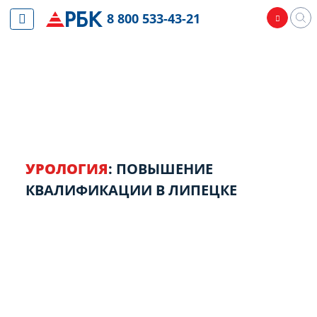
8 800 533-43-21
УРОЛОГИЯ
: ПОВЫШЕНИЕ
КВАЛИФИКАЦИИ В ЛИПЕЦКЕ