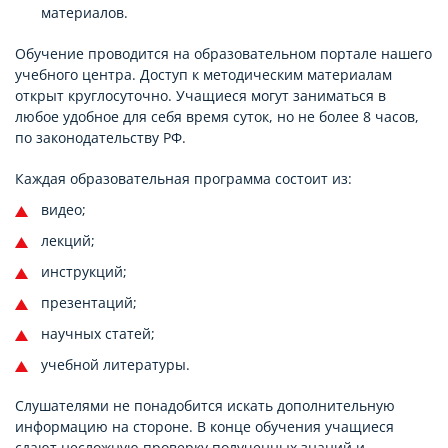
материалов.
Обучение проводится на образовательном портале нашего
учебного центра. Доступ к методическим материалам
открыт круглосуточно. Учащиеся могут заниматься в
любое удобное для себя время суток, но не более 8 часов,
по законодательству РФ.
Каждая образовательная программа состоит из:
видео;
лекций;
инструкций;
презентаций;
научных статей;
учебной литературы.
Слушателями не понадобится искать дополнительную
информацию на стороне. В конце обучения учащиеся
сдают несложную проверку полученных знаний и