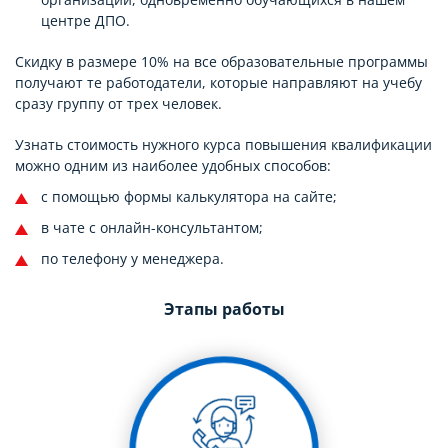
центре ДПО.
Скидку в размере 10% на все образовательные программы
получают те работодатели, которые направляют на учебу
сразу группу от трех человек.
Узнать стоимость нужного курса повышения квалификации
можно одним из наиболее удобных способов:
с помощью формы калькулятора на сайте;
в чате с онлайн-консультантом;
по телефону у менеджера.
Этапы работы