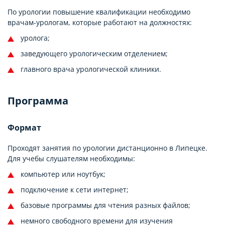
По урологии повышение квалификации необходимо
врачам-урологам, которые работают на должностях:
уролога;
заведующего урологическим отделением;
главного врача урологической клиники.
Программа
Формат
Проходят занятия по урологии дистанционно в Липецке.
Для учебы слушателям необходимы:
компьютер или ноутбук;
подключение к сети интернет;
базовые программы для чтения разных файлов;
немного свободного времени для изучения