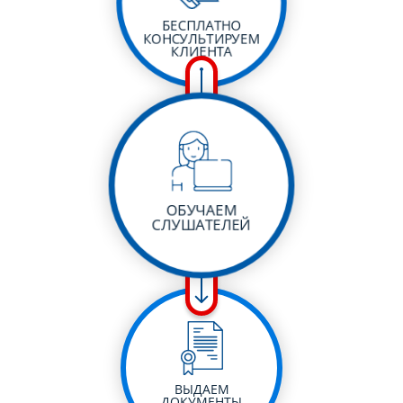
БЕСПЛАТНО
КОНСУЛЬТИРУЕМ
КЛИЕНТА
ОБУЧАЕМ
СЛУШАТЕЛЕЙ
ВЫДАЕМ
ДОКУМЕНТЫ