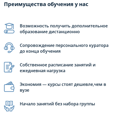
Преимущества обучения у нас
Возможность получить дополнительное
образование дистанционно
Сопровождение персонального куратора
до конца обучения
Собственное расписание занятий и
ежедневная нагрузка
Экономия — курсы стоят дешевле,чем в
вузе
Начало занятий без набора группы