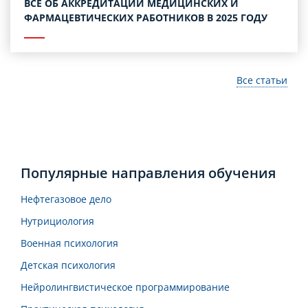
ВСЕ ОБ АККРЕДИТАЦИИ МЕДИЦИНСКИХ И
ФАРМАЦЕВТИЧЕСКИХ РАБОТНИКОВ В 2025 ГОДУ
Все статьи
Популярные направления обучения
Нефтегазовое дело
Нутрициология
Военная психология
Детская психология
Нейролингвистическое программирование