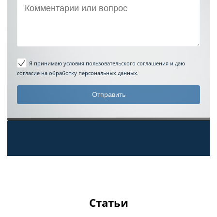
Я принимаю условия пользовательского соглашения
и даю
согласие на обработку персональных данных.
Статьи