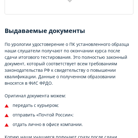
Выдаваемые документы
По урологии удостоверение о ПК установленного образца
наши слушатели получают по окончании курса после
сдачи итогового тестирования. Это полностью законный
документ, который соответствует всем требованиям
законодательства РФ к свидетельству о повышении
квалификации. Данные о полученном образовании
вносятся в ФИС ФРДО.
Оригинал документа можем:
передать с курьером;
отправить «Почтой России»;
отдать лично в офисе компании.
Копию наши учащиеся получают сразу после сдачи