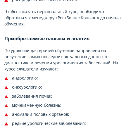
Чтобы заказать персональный курс, необходимо
обратиться к менеджеру «РостБизнесКонсалт» до начала
обучения.
Приобретаемые навыки и знания
По урологии для врачей обучение направлено на
получение самых последних актуальных данных о
диагностике и лечении урологических заболеваний. На
курсе слушатели изучают:
андрологию;
онкоурологию;
заболевания почек;
мочекаменную болезнь;
аномалии половых органов;
редкие урологические заболевания;