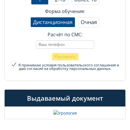
Форма обучения:
Дистанционная
Очная
Расчёт по СМС:
Я принимаю условия пользовательского соглашения
и
даю согласие на обработку персональных данных.
Выдаваемый документ