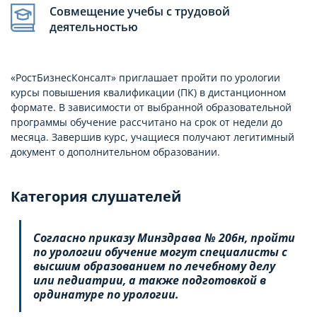
Совмещение учебы с трудовой
деятельностью
«РостБизнесКонсалт» приглашает пройти по урологии
курсы повышения квалификации (ПК) в дистанционном
формате. В зависимости от выбранной образовательной
программы обучение рассчитано на срок от недели до
месяца. Завершив курс, учащиеся получают легитимный
документ о дополнительном образовании.
Категория слушателей
Согласно приказу Минздрава № 206н, пройти
по урологии обучение могут специалисты с
высшим образованием по лечебному делу
или педиатрии, а также подготовкой в
ординатуре по урологии.