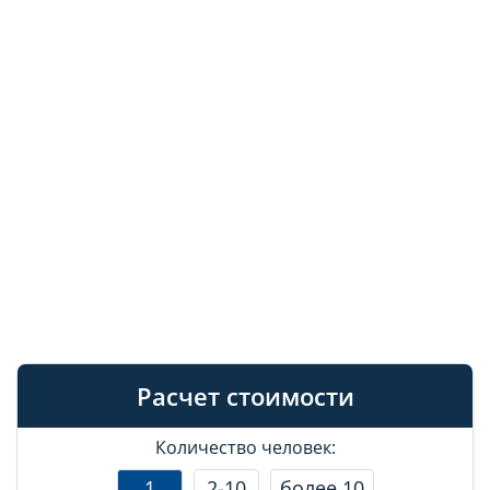
Расчет стоимости
Количество человек:
1
2-10
более 10