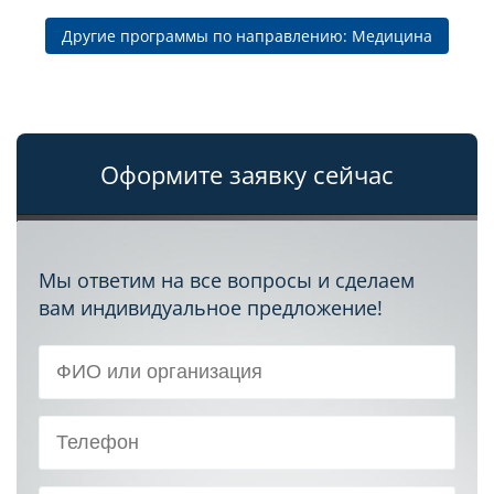
Другие программы по направлению: Медицина
Оформите заявку сейчас
Мы ответим на все вопросы и сделаем
вам индивидуальное предложение!