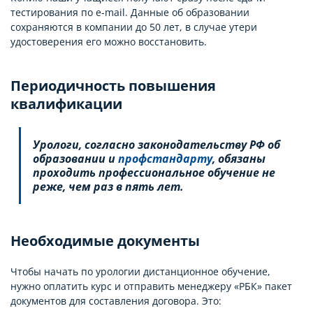
тестирования по e-mail. Данные об образовании
сохраняются в компании до 50 лет, в случае утери
удостоверения его можно восстановить.
Периодичность повышения
квалификации
Урологи, согласно законодательству РФ об
образовании и
профстандарту
, обязаны
проходить профессиональное обучение не
реже, чем раз в пять лет.
Необходимые документы
Чтобы начать по урологии дистанционное обучение,
нужно оплатить курс и отправить менеджеру «РБК» пакет
документов для составления договора. Это: