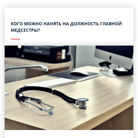
КОГО МОЖНО НАНЯТЬ НА ДОЛЖНОСТЬ ГЛАВНОЙ
МЕДСЕСТРЫ?