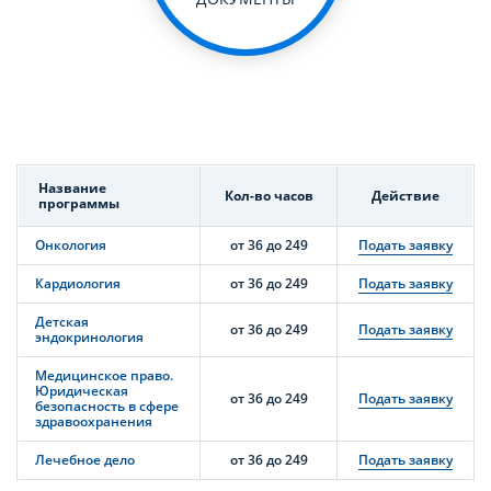
Название
Кол-во часов
Действие
программы
Онкология
от 36 до 249
Подать заявку
Кардиология
от 36 до 249
Подать заявку
Детская
от 36 до 249
Подать заявку
эндокринология
Медицинское право.
Юридическая
от 36 до 249
Подать заявку
безопасность в сфере
здравоохранения
Лечебное дело
от 36 до 249
Подать заявку