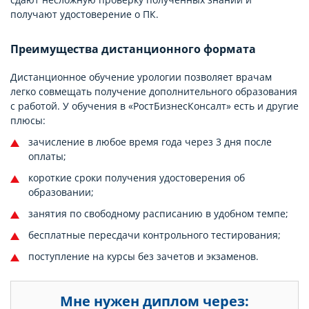
получают удостоверение о ПК.
Преимущества дистанционного формата
Дистанционное обучение урологии позволяет врачам
легко совмещать получение дополнительного образования
с работой. У обучения в «РостБизнесКонсалт» есть и другие
плюсы:
зачисление в любое время года через 3 дня после
оплаты;
короткие сроки получения удостоверения об
образовании;
занятия по свободному расписанию в удобном темпе;
бесплатные пересдачи контрольного тестирования;
поступление на курсы без зачетов и экзаменов.
Мне нужен диплом через: