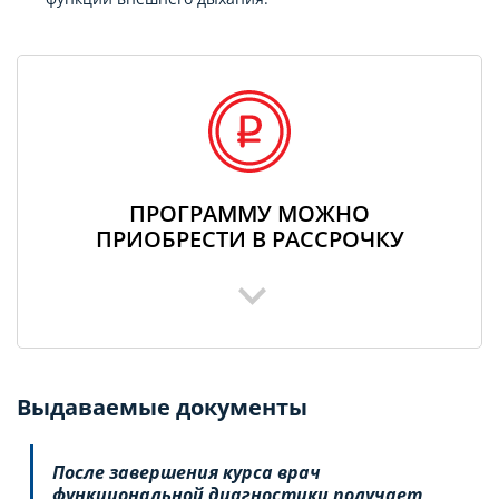
ПРОГРАММУ МОЖНО
ПРИОБРЕСТИ В РАССРОЧКУ
Выдаваемые документы
После завершения курса врач
функциональной диагностики получает