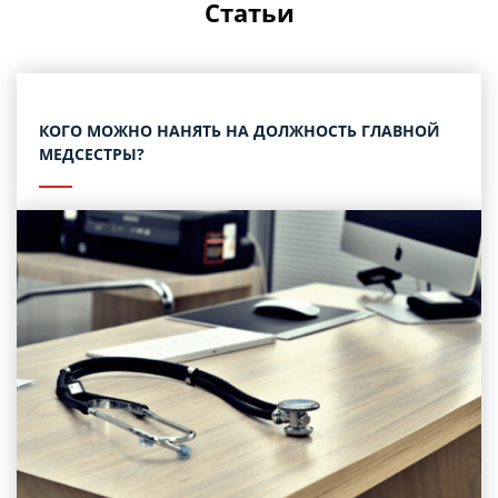
Статьи
КОГО МОЖНО НАНЯТЬ НА ДОЛЖНОСТЬ ГЛАВНОЙ
МЕДСЕСТРЫ?