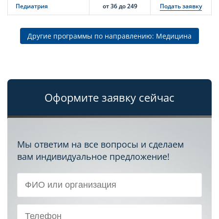
Педиатрия
от 36 до 249
Подать заявку
Другие программы по направлению: Медицина
Оформите заявку сейчас
Мы ответим на все вопросы и сделаем
вам индивидуальное предложение!