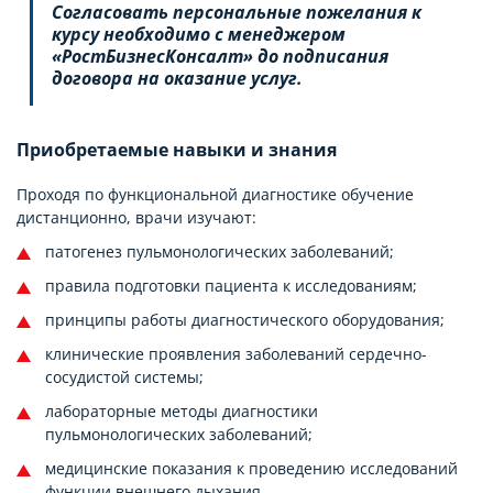
Согласовать персональные пожелания к
курсу необходимо с менеджером
«РостБизнесКонсалт» до подписания
договора на оказание услуг.
Приобретаемые навыки и знания
Проходя по функциональной диагностике обучение
дистанционно, врачи изучают:
патогенез пульмонологических заболеваний;
правила подготовки пациента к исследованиям;
принципы работы диагностического оборудования;
клинические проявления заболеваний сердечно-
сосудистой системы;
лабораторные методы диагностики
пульмонологических заболеваний;
медицинские показания к проведению исследований
функции внешнего дыхания.