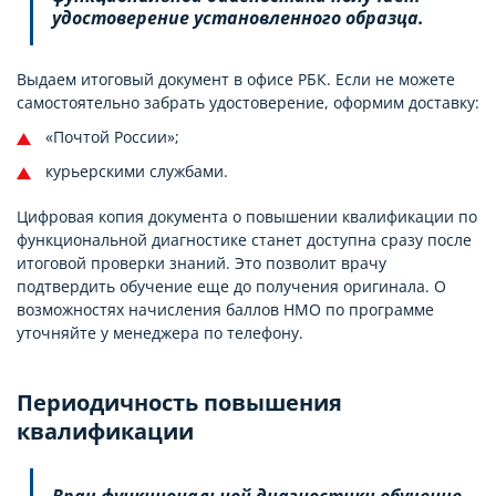
удостоверение установленного образца.
Выдаем итоговый документ в офисе РБК. Если не можете
самостоятельно забрать удостоверение, оформим доставку:
«Почтой России»;
курьерскими службами.
Цифровая копия документа о повышении квалификации по
функциональной диагностике станет доступна сразу после
итоговой проверки знаний. Это позволит врачу
подтвердить обучение еще до получения оригинала. О
возможностях начисления баллов НМО по программе
уточняйте у менеджера по телефону.
Периодичность повышения
квалификации
Врач функциональной диагностики обучение