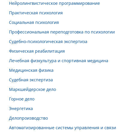
Нейролингвистическое программирование
Практическая психология
Социальная психология
Профессиональная переподготовка по психологии
Судебно-психологическая экспертиза
Физическая реабилитация
Лечебная физкультура и спортивная медицина
Медицинская физика
Судебная экспертиза
Маркшейдерское дело
Горное дело
Энергетика
Делопроизводство
Автоматизированные системы управления и связи