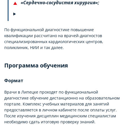
«Сердечно-сосудистая хирургия»;
По функциональной диагностике повышение
квалификации рассчитано на врачей-диагностов
специализированных кардиологических центров,
поликлиник, НИИ и так далее.
Программа обучения
Формат
Врачи в Липецке проходят по функциональной
диагностике обучение дистанционно на образовательном
портале. Комплекс учебных материалов для занятий
предоставляется в личном кабинете после оплаты услуг.
После изучения дисциплин медицинским специалистам
необходимо сдать итоговую проверку знаний.