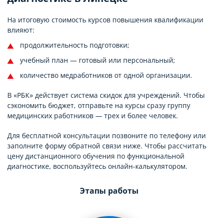
На итоговую стоимость курсов повышения квалификации
влияют:
продолжительность подготовки;
учебный план — готовый или персональный;
количество медработников от одной организации.
В «РБК» действует система скидок для учреждений. Чтобы
сэкономить бюджет, отправьте на курсы сразу группу
медицинских работников — трех и более человек.
Для бесплатной консультации позвоните по телефону или
заполните форму обратной связи ниже. Чтобы рассчитать
цену дистанционного обучения по функциональной
диагностике, воспользуйтесь онлайн-калькулятором.
Этапы работы