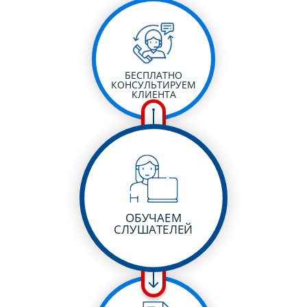
БЕСПЛАТНО
КОНСУЛЬТИРУЕМ
КЛИЕНТА
ОБУЧАЕМ
СЛУШАТЕЛЕЙ