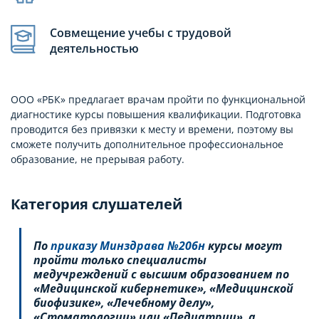
Совмещение учебы с трудовой
деятельностью
ООО «РБК» предлагает врачам пройти по функциональной
диагностике курсы повышения квалификации. Подготовка
проводится без привязки к месту и времени, поэтому вы
сможете получить дополнительное профессиональное
образование, не прерывая работу.
Категория слушателей
По
приказу Минздрава №206н
курсы могут
пройти только специалисты
медучреждений с высшим образованием по
«Медицинской кибернетике», «Медицинской
биофизике», «Лечебному делу»,
«Стоматологии» или «Педиатрии», а