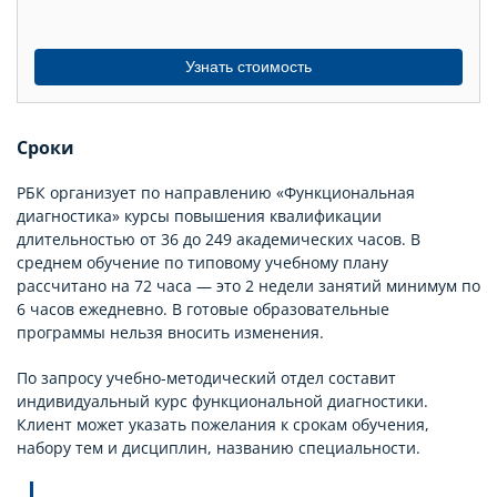
Узнать стоимость
Сроки
РБК организует по направлению «Функциональная
диагностика» курсы повышения квалификации
длительностью от 36 до 249 академических часов. В
среднем обучение по типовому учебному плану
рассчитано на 72 часа — это 2 недели занятий минимум по
6 часов ежедневно. В готовые образовательные
программы нельзя вносить изменения.
По запросу учебно-методический отдел составит
индивидуальный курс функциональной диагностики.
Клиент может указать пожелания к срокам обучения,
набору тем и дисциплин, названию специальности.