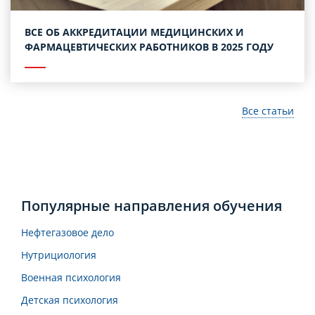
ВСЕ ОБ АККРЕДИТАЦИИ МЕДИЦИНСКИХ И
ФАРМАЦЕВТИЧЕСКИХ РАБОТНИКОВ В 2025 ГОДУ
Все статьи
Популярные направления обучения
Нефтегазовое дело
Нутрициология
Военная психология
Детская психология