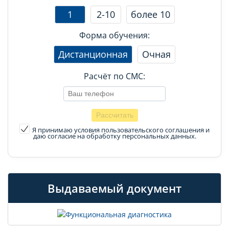
1
2-10
более 10
Форма обучения:
Дистанционная
Очная
Расчёт по СМС:
Я принимаю условия пользовательского соглашения
и
даю согласие на обработку персональных данных.
Выдаваемый документ