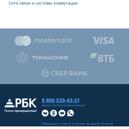
Сети связи и системы коммутации
8 800 533-43-21
звонок по России бесплатный
Обращаясь к нам за услугами, вы даете согласие
на
обработку ваших персональных данных
.