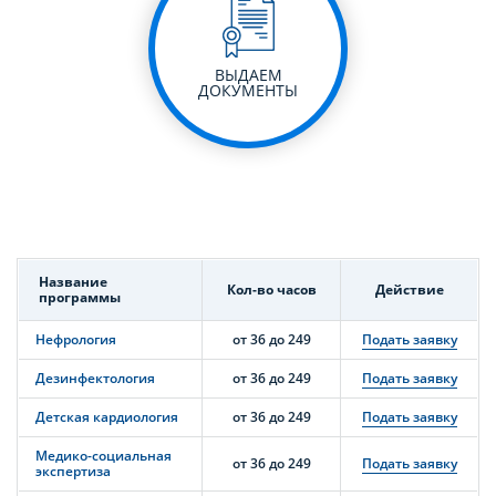
ВЫДАЕМ
ДОКУМЕНТЫ
Название
Кол-во часов
Действие
программы
Нефрология
от 36 до 249
Подать заявку
Дезинфектология
от 36 до 249
Подать заявку
Детская кардиология
от 36 до 249
Подать заявку
Медико-социальная
от 36 до 249
Подать заявку
экспертиза