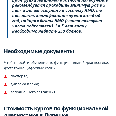
рекомендуется проходить минимум раз в 5
лет. Если вы вступили в систему НМО, то
повышать квалификацию нужно каждый
год, набирая баллы НМО (соответствуют
часам подготовки). За 5 лет врачу
необходимо набрать 250 баллов.
Необходимые документы
Чтобы пройти обучение по функциональной диагностике,
достаточно цифровых копий:
паспорта;
диплома врача;
заполненного заявления.
Стоимость курсов по функциональной
диагностике в Липецке