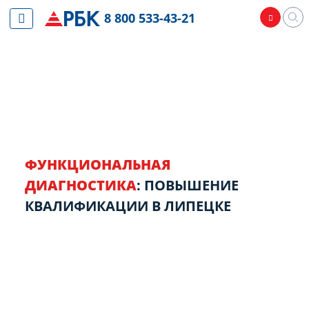
8 800 533-43-21
ФУНКЦИОНАЛЬНАЯ
ДИАГНОСТИКА
: ПОВЫШЕНИЕ
КВАЛИФИКАЦИИ В ЛИПЕЦКЕ