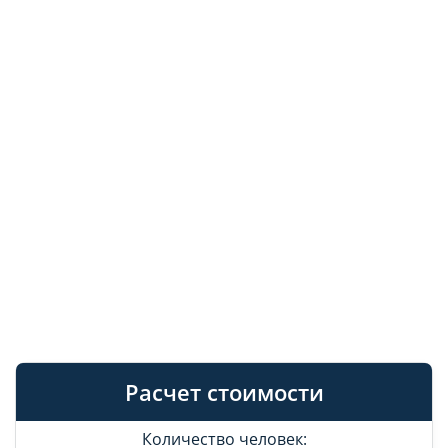
Расчет стоимости
Количество человек: