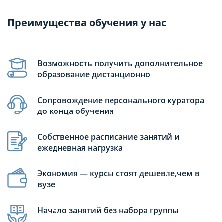
Преимущества обучения у нас
Возможность получить дополнительное
образование дистанционно
Сопровождение персонального куратора
до конца обучения
Собственное расписание занятий и
ежедневная нагрузка
Экономия — курсы стоят дешевле,чем в
вузе
Начало занятий без набора группы