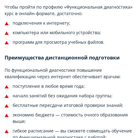
Чтобы пройти по профилю «Функциональная диагностика»
курс в онлайн-формате, достаточно:
подключения к интернету;
компьютера или мобильного устройства;
программ для просмотра учебных файлов.
Преимущества дистанционной подготовки
По функциональной диагностике повышение
квалификации через интернет обеспечивает врачам:
поступление в любое время года;
начало занятий без ожидания набора группы;
бесплатные пересдачи итоговой проверки знаний;
экономию бюджета — стоимость очного образования
выше;
гибкое расписание — вы сможете совмещать обучение
по функциональной диагностике с работой;