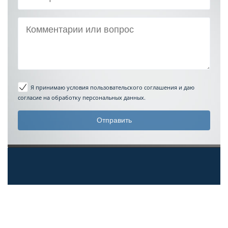
Я принимаю условия пользовательского соглашения
и даю
согласие на обработку персональных данных.