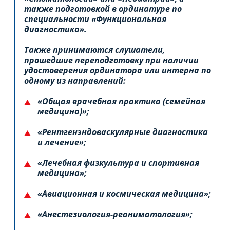
также подготовкой в ординатуре по
специальности «Функциональная
диагностика».
Также принимаются слушатели,
прошедшие переподготовку при наличии
удостоверения ординатора или интерна по
одному из направлений:
«Общая врачебная практика (семейная
медицина)»;
«Рентгенэндоваскулярные диагностика
и лечение»;
«Лечебная физкультура и спортивная
медицина»;
«Авиационная и космическая медицина»;
«Анестезиология-реаниматология»;