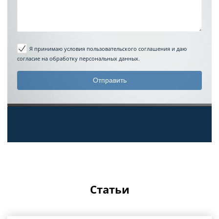
Я принимаю условия пользовательского соглашения
и даю
согласие на обработку персональных данных.
Статьи