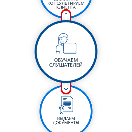
КОНСУЛЬТИРУЕМ
КЛИЕНТА
ОБУЧАЕМ
СЛУШАТЕЛЕЙ
ВЫДАЕМ
ДОКУМЕНТЫ