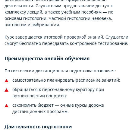
деятельности. Слушателям предоставляем доступ к
комплексу лекций, а также учебным пособиям — по
основам гистологии, частной гистологии человека,
цитологии и эмбриологии.
Курс завершается итоговой проверкой знаний. Слушатели
смогут бесплатно пересдавать контрольное тестирование.
Преимущества онлайн-обучения
По гистологии дистанционная подготовка позволяет:
самостоятельно планировать расписание занятий;
обращаться к персональному куратору при
возникновении вопросов;
сэкономить бюджет — очные курсы дороже
дистанционных программ.
Длительность подготовки