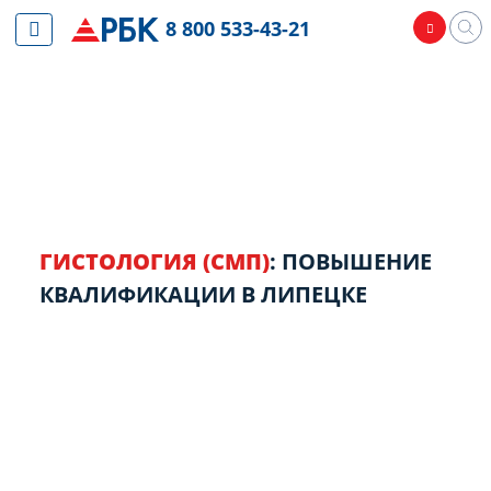
8 800 533-43-21
ГИСТОЛОГИЯ (СМП)
: ПОВЫШЕНИЕ
КВАЛИФИКАЦИИ В ЛИПЕЦКЕ