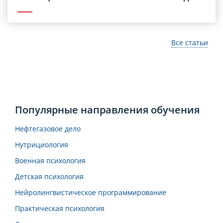
Все статьи
Популярные направления обучения
Нефтегазовое дело
Нутрициология
Военная психология
Детская психология
Нейролингвистическое программирование
Практическая психология