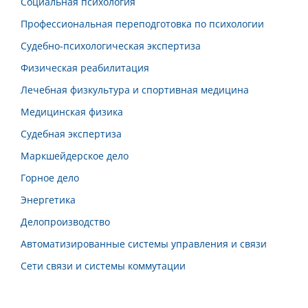
Социальная психология
Профессиональная переподготовка по психологии
Судебно-психологическая экспертиза
Физическая реабилитация
Лечебная физкультура и спортивная медицина
Медицинская физика
Судебная экспертиза
Маркшейдерское дело
Горное дело
Энергетика
Делопроизводство
Автоматизированные системы управления и связи
Сети связи и системы коммутации