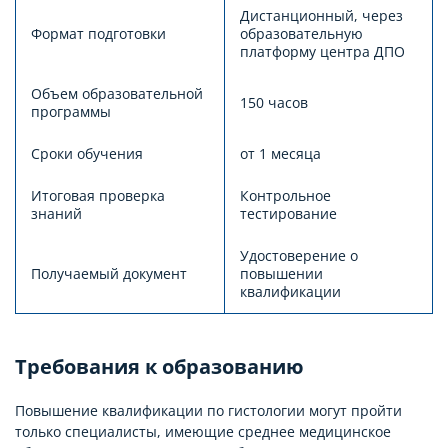
Дистанционный, через
Формат подготовки
образовательную
платформу центра ДПО
Объем образовательной
150 часов
программы
Сроки обучения
от 1 месяца
Итоговая проверка
Контрольное
знаний
тестирование
Удостоверение о
Получаемый документ
повышении
квалификации
Требования к образованию
Повышение квалификации по гистологии могут пройти
только специалисты, имеющие среднее медицинское