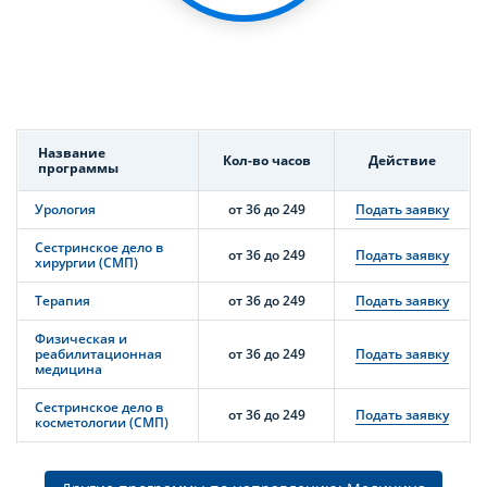
Название
Кол-во часов
Действие
программы
Урология
от 36 до 249
Подать заявку
Сестринское дело в
от 36 до 249
Подать заявку
хирургии (СМП)
Терапия
от 36 до 249
Подать заявку
Физическая и
реабилитационная
от 36 до 249
Подать заявку
медицина
Сестринское дело в
от 36 до 249
Подать заявку
косметологии (СМП)