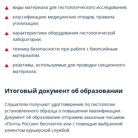
виды материала для гистологического исследования;
классификацию медицинских отходов, правила
утилизации;
характеристики оборудования гистологической
лаборатории;
технику безопасности при работе с биопсийным
материалом;
реактивы, используемые для проводки секционного
материала.
Итоговый документ об образовании
Слушатели получают удостоверение по гистологии
установленного образца о повышении квалификации.
Документ об образовании отправим заказным письмом
«Почты России» бесплатно или с помощью выбранной
клиентом курьерской службой.