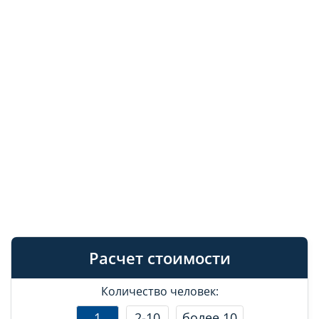
Расчет стоимости
Количество человек:
1
2-10
более 10