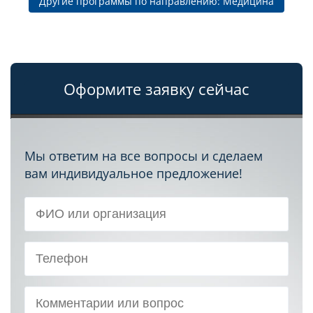
Другие программы по направлению: Медицина
Оформите заявку сейчас
Мы ответим на все вопросы и сделаем
вам индивидуальное предложение!