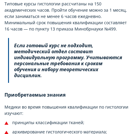
Типовые курсы гистологии рассчитаны на 150
академических часов. Пройти обучение можно за 1 месяц,
если заниматься не менее 6 часов ежедневно.
Минимальный срок повышения квалификации составляет
16 часов — по пункту 13 приказа Минобрнауки №499.
Если готовый курс не подходит,
методический отдел составит
индивидуальную программу. Учитываются
персональные требования к срокам
обучения и набору теоретических
дисциплин.
Приобретаемые знания
Медики во время повышения квалификации по гистологии
изучают:
принципы классификации тканей;
архивирование гистологического материала;