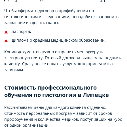
Чтобы оформить договор о профобучении по
гистологическим исследованиям, понадобится заполнить
заявление и сделать сканы:
паспорта;
диплома о среднем медицинском образовании.
Копии документов нужно отправить менеджеру на
электронную почту. Готовый договора вышлем на подпись
клиенту. Сразу после оплаты услуг можно приступить к
занятиям.
Стоимость профессионального
обучения по гистологии в Липецке
Рассчитываем цены для каждого клиента отдельно.
Стоимость персональных программ зависит от сроков
профобучения и количества медиков, поступивших на курс
от одной организации.