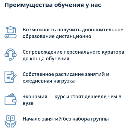
Преимущества обучения у нас
Возможность получить дополнительное
образование дистанционно
Сопровождение персонального куратора
до конца обучения
Собственное расписание занятий и
ежедневная нагрузка
Экономия — курсы стоят дешевле,чем в
вузе
Начало занятий без набора группы