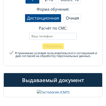
Форма обучения:
Дистанционная
Очная
Расчёт по СМС:
Я принимаю условия пользовательского соглашения
и
даю согласие на обработку персональных данных.
Выдаваемый документ