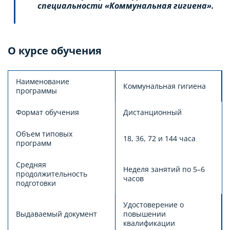
специальности «Коммунальная гигиена».
О курсе обучения
Наименование
Коммунальная гигиена
программы
Формат обучения
Дистанционный
Объем типовых
18, 36, 72 и 144 часа
программ
Средняя
Неделя занятий по 5–6
продолжительность
часов
подготовки
Удостоверение о
Выдаваемый документ
повышении
квалификации