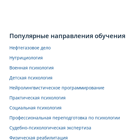
Популярные направления обучения
Нефтегазовое дело
Нутрициология
Военная психология
Детская психология
Нейролингвистическое программирование
Практическая психология
Социальная психология
Профессиональная переподготовка по психологии
Судебно-психологическая экспертиза
Физическая реабилитация