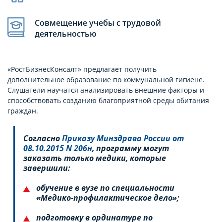
Совмещение учебы с трудовой
деятельностью
«РостБизнесКонсалт» предлагает получить
дополнительное образование по коммунальной гигиене.
Слушатели научатся анализировать внешние факторы и
способствовать созданию благоприятной среды обитания
граждан.
Согласно
Приказу Минздрава России от
08.10.2015 N 206н
, программу могут
заказать только медики, которые
завершили:
обучение в вузе по специальности
«Медико-профилактическое дело»;
подготовку в ординатуре по