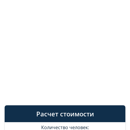
Расчет стоимости
Количество человек: