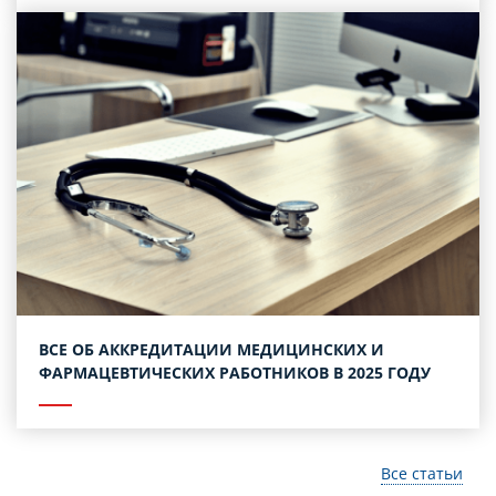
ВСЕ ОБ АККРЕДИТАЦИИ МЕДИЦИНСКИХ И
ФАРМАЦЕВТИЧЕСКИХ РАБОТНИКОВ В 2025 ГОДУ
Все статьи