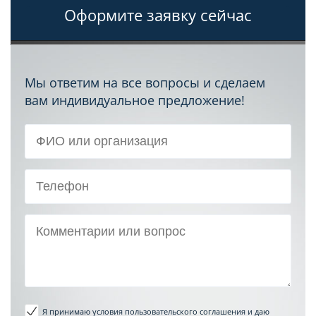
Оформите заявку сейчас
Мы ответим на все вопросы и сделаем
вам индивидуальное предложение!
Я принимаю условия пользовательского соглашения
и даю