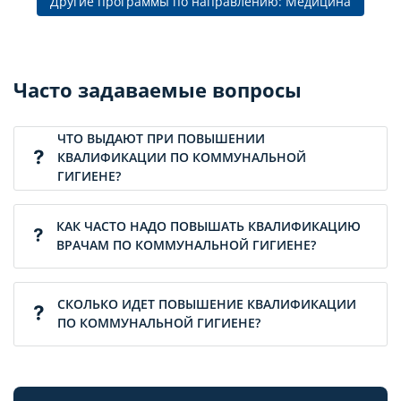
Другие программы по направлению: Медицина
Часто задаваемые вопросы
ЧТО ВЫДАЮТ ПРИ ПОВЫШЕНИИ
КВАЛИФИКАЦИИ ПО КОММУНАЛЬНОЙ
ГИГИЕНЕ?
КАК ЧАСТО НАДО ПОВЫШАТЬ КВАЛИФИКАЦИЮ
ВРАЧАМ ПО КОММУНАЛЬНОЙ ГИГИЕНЕ?
СКОЛЬКО ИДЕТ ПОВЫШЕНИЕ КВАЛИФИКАЦИИ
ПО КОММУНАЛЬНОЙ ГИГИЕНЕ?