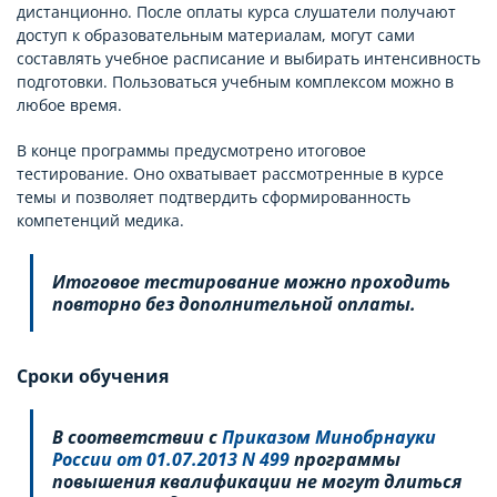
дистанционно. После оплаты курса слушатели получают
доступ к образовательным материалам, могут сами
составлять учебное расписание и выбирать интенсивность
подготовки. Пользоваться учебным комплексом можно в
любое время.
В конце программы предусмотрено итоговое
тестирование. Оно охватывает рассмотренные в курсе
темы и позволяет подтвердить сформированность
компетенций медика.
Итоговое тестирование можно проходить
повторно без дополнительной оплаты.
Сроки обучения
В соответствии с
Приказом Минобрнауки
России от 01.07.2013 N 499
программы
повышения квалификации не могут длиться