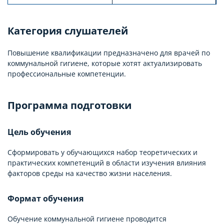
Категория слушателей
Повышение квалификации предназначено для врачей по
коммунальной гигиене, которые хотят актуализировать
профессиональные компетенции.
Программа подготовки
Цель обучения
Сформировать у обучающихся набор теоретических и
практических компетенций в области изучения влияния
факторов среды на качество жизни населения.
Формат обучения
Обучение коммунальной гигиене проводится