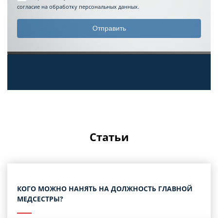
согласие на обработку персональных данных.
Статьи
КОГО МОЖНО НАНЯТЬ НА ДОЛЖНОСТЬ ГЛАВНОЙ
МЕДСЕСТРЫ?