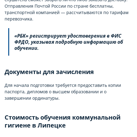
Отправления Почтой России по стране бесплатны,
транспортной компанией — рассчитываются по тарифам
перевозчика.
«РБК» регистрирует удостоверения в ФИС
ФРДО, указывая подробную информацию об
обучении.
Документы для зачисления
Для начала подготовки требуется предоставить копии
паспорта, дипломов о высшем образовании и о
завершении ординатуры.
Стоимость обучения коммунальной
гигиене в Липецке