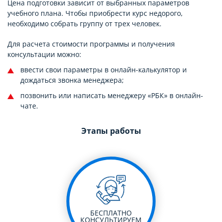
Цена подготовки зависит от выбранных параметров
учебного плана. Чтобы приобрести курс недорого,
необходимо собрать группу от трех человек.
Для расчета стоимости программы и получения
консультации можно:
ввести свои параметры в онлайн-калькулятор и
дождаться звонка менеджера;
позвонить или написать менеджеру «РБК» в онлайн-
чате.
Этапы работы
БЕСПЛАТНО
КОНСУЛЬТИРУЕМ