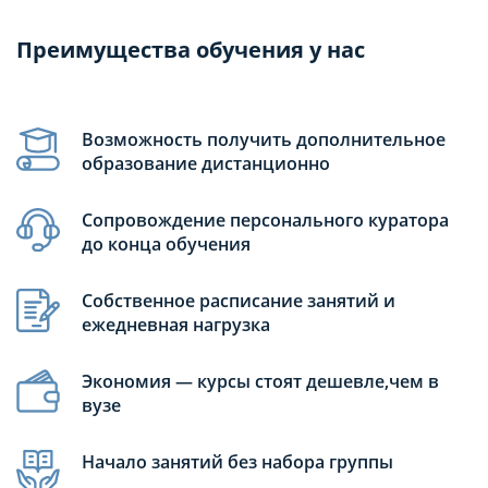
Преимущества обучения у нас
Возможность получить дополнительное
образование дистанционно
Сопровождение персонального куратора
до конца обучения
Собственное расписание занятий и
ежедневная нагрузка
Экономия — курсы стоят дешевле,чем в
вузе
Начало занятий без набора группы