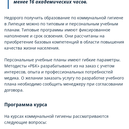
менее 16 академических часов.
Недорого получить образование по коммунальной гигиене
в Липецке можно по типовым и персональным учебным
планам. Типовые программы имеют фиксированное
наполнение и срок освоения. Они рассчитаны на
приобретение базовых компетенций в области повышения
качества жизни населения.
Персональные учебные планы имеют гибкие параметры.
Методисты «РБК» разрабатывают из на заказ с учетом
интересов, опыта и профессиональных потребностей
медика. О желании заказать услугу по разработке учебного
плана необходимо сообщить менеджеру при согласовании
договора.
Программа курса
На курсах коммунальной гигиены рассматриваются
следующие вопросы: