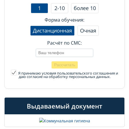
1
2-10
более 10
Форма обучения:
Дистанционная
Очная
Расчёт по СМС:
Я принимаю условия пользовательского соглашения
и
даю согласие на обработку персональных данных.
Выдаваемый документ