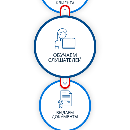
КЛИЕНТА
ОБУЧАЕМ
СЛУШАТЕЛЕЙ
ВЫДАЕМ
ДОКУМЕНТЫ