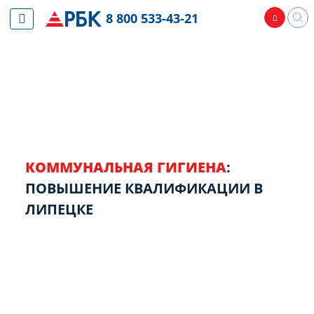
8 800 533-43-21
КОММУНАЛЬНАЯ ГИГИЕНА
:
ПОВЫШЕНИЕ КВАЛИФИКАЦИИ В
ЛИПЕЦКЕ