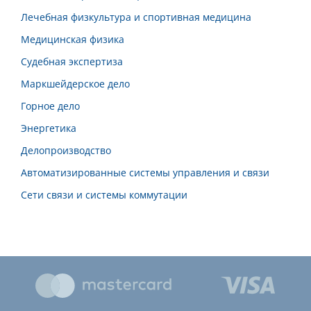
Лечебная физкультура и спортивная медицина
Медицинская физика
Судебная экспертиза
Маркшейдерское дело
Горное дело
Энергетика
Делопроизводство
Автоматизированные системы управления и связи
Сети связи и системы коммутации