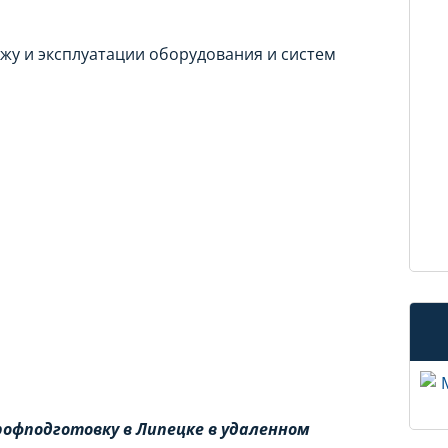
жу и эксплуатации оборудования и систем
офподготовку в Липецке в удаленном