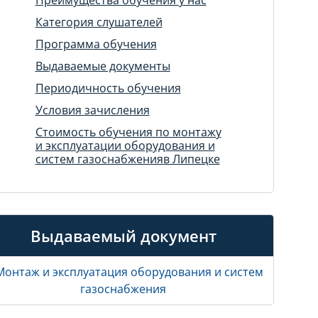
Категория слушателей
Программа обучения
Выдаваемые документы
Периодичность обучения
Условия зачисления
Стоимость обучения по монтажу
и эксплуатации оборудования и
систем газоснабженияв Липецке
Выдаваемый документ