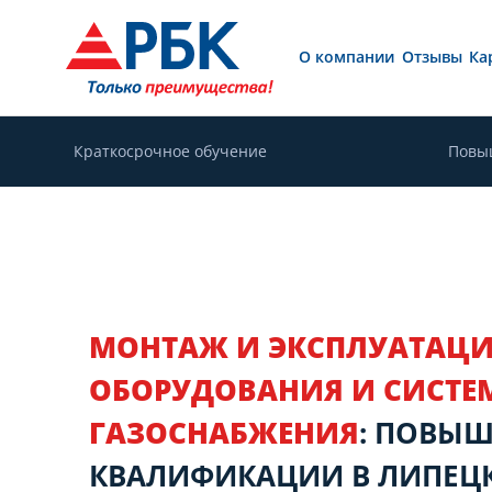
О компании
Отзывы
Ка
Краткосрочное обучение
Повы
МОНТАЖ И ЭКСПЛУАТАЦ
ОБОРУДОВАНИЯ И СИСТЕ
ГАЗОСНАБЖЕНИЯ
: ПОВЫ
КВАЛИФИКАЦИИ В ЛИПЕЦ