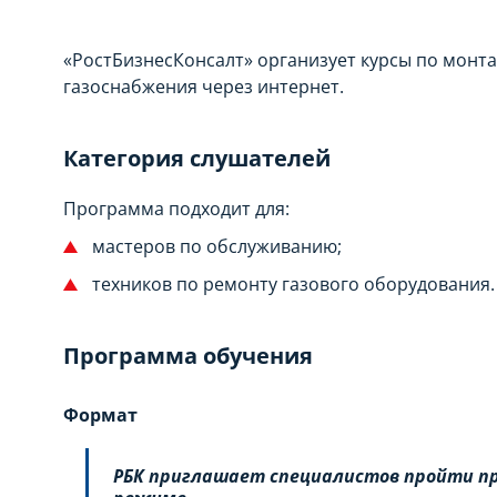
«РостБизнесКонсалт» организует курсы по монта
газоснабжения через интернет.
Категория слушателей
Программа подходит для:
мастеров по обслуживанию;
техников по ремонту газового оборудования.
Программа обучения
Формат
РБК приглашает специалистов пройти пр