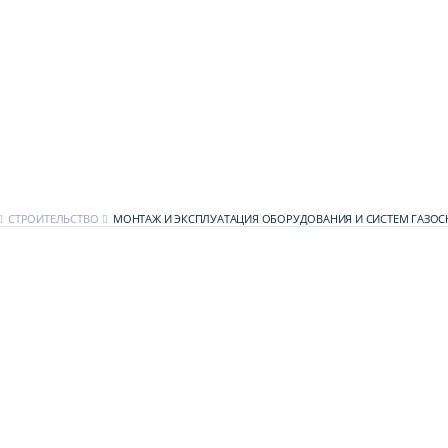
СТРОИТЕЛЬСТВО
МОНТАЖ И ЭКСПЛУАТАЦИЯ ОБОРУДОВАНИЯ И СИСТЕМ ГАЗО