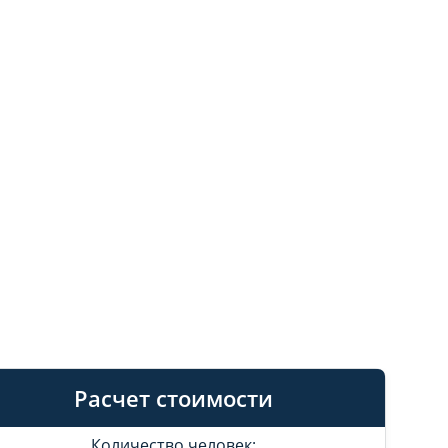
Расчет стоимости
Количество человек: