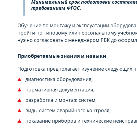
Минимальный срок подготовки составляе
МЕСЯЦЕВ
требованиям ФГОС.
Обучение по монтажу и эксплуатации оборудова
пройти по типовому или персональному учебно
нужно согласовать с менеджером РБК до оформл
Приобретаемые знания и навыки
Подготовка предполагает изучение следующих п
диагностика оборудования;
нормативная документация;
разработка и монтаж систем;
виды систем аварийного контроля;
показание приборов и технические неисправ