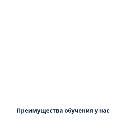
Преимущества обучения у нас