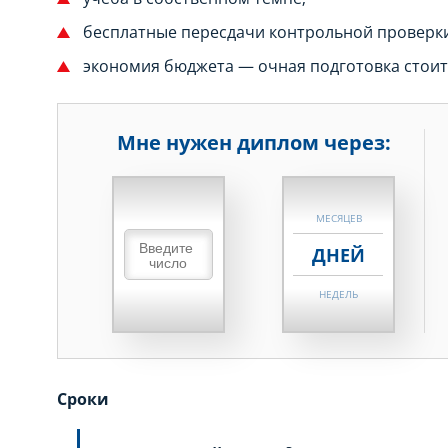
бесплатные пересдачи контрольной проверки
экономия бюджета — очная подготовка стоит
Мне нужен диплом через:
НЕДЕЛЬ
МЕСЯЦЕВ
ДНЕЙ
НЕДЕЛЬ
МЕСЯЦЕВ
ДНЕЙ
Сроки
НЕДЕЛЬ