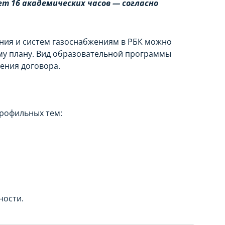
т 16 академических часов — согласно
ния и систем газоснабжениям в РБК можно
му плану. Вид образовательной программы
ения договора.
рофильных тем:
ности.