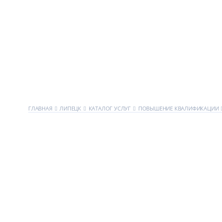
ГЛАВНАЯ
ЛИПЕЦК
КАТАЛОГ УСЛУГ
ПОВЫШЕНИЕ КВАЛИФИКАЦИИ