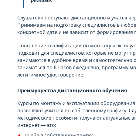
режиме.
Слушатели поступают дистанционно и учатся че
Принимаем на подготовку специалистов в любое 
конкретной дате и не зависит от формирования 
Повышение квалификации по монтажу и эксплуа
подходит для специалистов, которые не могут п
занимаются в удобное время и самостоятельно 
заниматься по 6 часов ежедневно, программу мо
легитимное удостоверение.
Преимущества дистанционного обучения
Курсы по монтажу и эксплуатации оборудования
позволяют учиться по собственному графику. Сл
методические пособия и получают актуальные з
интернет — это:
учеба в собственном темпе;