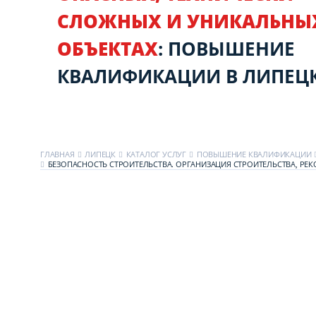
СЛОЖНЫХ И УНИКАЛЬНЫ
ОБЪЕКТАХ
: ПОВЫШЕНИЕ
КВАЛИФИКАЦИИ В ЛИПЕЦ
ГЛАВНАЯ
ЛИПЕЦК
КАТАЛОГ УСЛУГ
ПОВЫШЕНИЕ КВАЛИФИКАЦИИ
БЕЗОПАСНОСТЬ СТРОИТЕЛЬСТВА. ОРГАНИЗАЦИЯ СТРОИТЕЛЬСТВА, РЕ