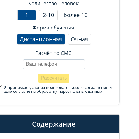
Количество человек:
1
2-10
более 10
Форма обучения:
Дистанционная
Очная
Расчёт по СМС:
Я принимаю условия пользовательского соглашения
и
даю согласие на обработку персональных данных.
Содержание