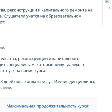
ва, реконструкции и капитального ремонта на
е. Слушатели учатся на образовательном
ит:
ие.
ельства, реконструкции и капитального
ит специалистам, которые живут далеко от
отпуск на время курса.
3 дней после оплаты услуг. Изучив дисциплины,
вание.
Максимальная продолжительность курса: