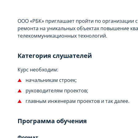
ООО «РБК» приглашает пройти по организации с
ремонта на уникальных объектах повышение кв
телекоммуникационных технологий.
Категория слушателей
Курс необходим:
начальникам строек;
руководителям проектов;
главным инженерам проектов и так далее.
Программа обучения
Формат