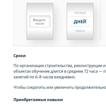
НЕДЕЛЬ
МЕСЯЦЕВ
ДНЕЙ
НЕДЕЛЬ
МЕСЯЦЕВ
ДНЕЙ
Сроки
НЕДЕЛЬ
По организации строительства, реконструкции и
МЕСЯЦЕВ
объектах обучение длится в среднем 72 часа — 
занятий по 6–8 часов ежедневно.
Чтобы сократить или увеличить продолжительно
Приобретаемые навыки