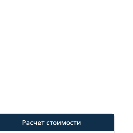
Расчет стоимости