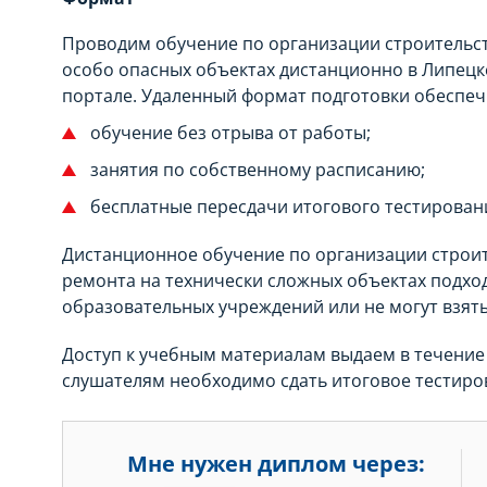
Проводим обучение по организации строительст
особо опасных объектах дистанционно в Липецк
портале. Удаленный формат подготовки обеспеч
обучение без отрыва от работы;
занятия по собственному расписанию;
бесплатные пересдачи итогового тестирован
Дистанционное обучение по организации строит
ремонта на технически сложных объектах подход
образовательных учреждений или не могут взять 
Доступ к учебным материалам выдаем в течение 
слушателям необходимо сдать итоговое тестиро
Мне нужен диплом через: