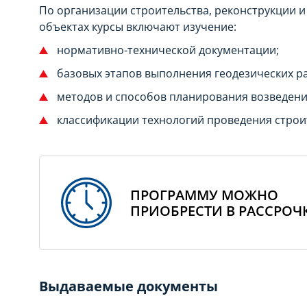
По организации строительства, реконструкции и
объектах курсы включают изучение:
нормативно-технической документации;
базовых этапов выполнения геодезических р
методов и способов планирования возведени
классификации технологий проведения строит
ПРОГРАММУ МОЖНО
ПРИОБРЕСТИ В РАССРОЧ
Выдаваемые документы