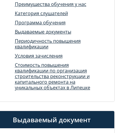
Преимущества обучения у нас
Категория слушателей
Программа обучения
Выдаваемые документы
Периодичность повышения
квалификации
Условия зачисления
Стоимость повышения
квалификации по организация
строительства реконструкции и
капитального ремонта на
уникальных объектах в Липецке
Выдаваемый документ