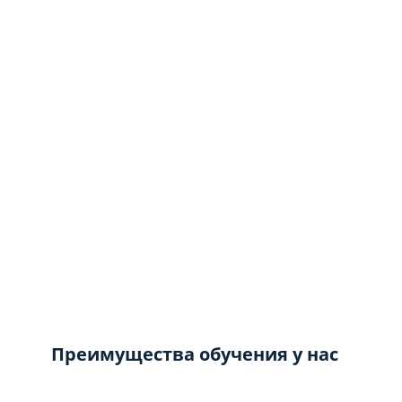
Преимущества обучения у нас