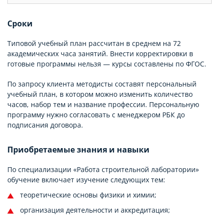
Сроки
Типовой учебный план рассчитан в среднем на 72
академических часа занятий. Внести корректировки в
готовые программы нельзя — курсы составлены по ФГОС.
По запросу клиента методисты составят персональный
учебный план, в котором можно изменить количество
часов, набор тем и название профессии. Персональную
программу нужно согласовать с менеджером РБК до
подписания договора.
Приобретаемые знания и навыки
По специализации «Работа строительной лаборатории»
обучение включает изучение следующих тем:
теоретические основы физики и химии;
организация деятельности и аккредитация;