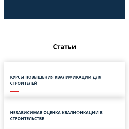
Статьи
КУРСЫ ПОВЫШЕНИЯ КВАЛИФИКАЦИИ ДЛЯ
СТРОИТЕЛЕЙ
НЕЗАВИСИМАЯ ОЦЕНКА КВАЛИФИКАЦИИ В
СТРОИТЕЛЬСТВЕ