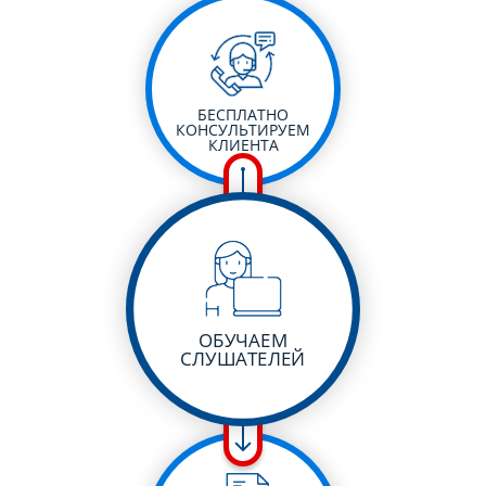
БЕСПЛАТНО
КОНСУЛЬТИРУЕМ
КЛИЕНТА
ОБУЧАЕМ
СЛУШАТЕЛЕЙ