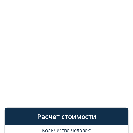
Расчет стоимости
Количество человек: