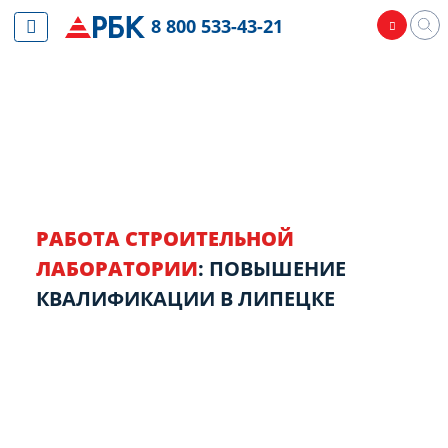
8 800 533-43-21
РАБОТА СТРОИТЕЛЬНОЙ
ЛАБОРАТОРИИ
: ПОВЫШЕНИЕ
КВАЛИФИКАЦИИ В ЛИПЕЦКЕ