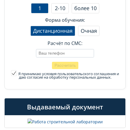
1
2-10
более 10
Форма обучения:
Дистанционная
Очная
Расчёт по СМС:
Я принимаю условия пользовательского соглашения
и
даю согласие на обработку персональных данных.
Выдаваемый документ