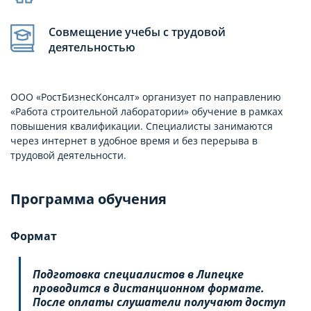
Совмещение учебы с трудовой
деятельностью
ООО «РостБизнесКонсалт» организует по направлению
«Работа строительной лаборатории» обучение в рамках
повышения квалификации. Специалисты занимаются
через интернет в удобное время и без перерыва в
трудовой деятельности.
Программа обучения
Формат
Подготовка специалистов в Липецке
проводится в дистанционном формате.
После оплаты слушатели получают доступ