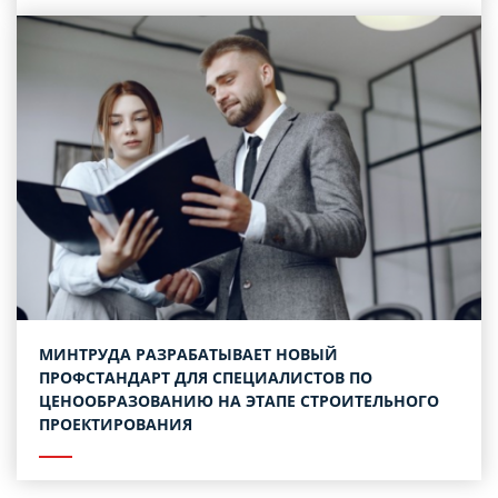
МИНТРУДА РАЗРАБАТЫВАЕТ НОВЫЙ
ПРОФСТАНДАРТ ДЛЯ СПЕЦИАЛИСТОВ ПО
ЦЕНООБРАЗОВАНИЮ НА ЭТАПЕ СТРОИТЕЛЬНОГО
ПРОЕКТИРОВАНИЯ