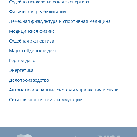
Судебно-психологическая экспертиза
Физическая реабилитация
Лечебная физкультура и спортивная медицина
Медицинская физика
Судебная экспертиза
Маркшейдерское дело
Горное дело
Энергетика
Делопроизводство
Автоматизированные системы управления и связи
Сети связи и системы коммутации