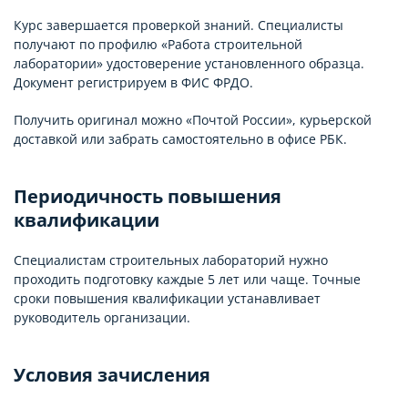
Курс завершается проверкой знаний. Специалисты
получают по профилю «Работа строительной
лаборатории» удостоверение установленного образца.
Документ регистрируем в ФИС ФРДО.
Получить оригинал можно «Почтой России», курьерской
доставкой или забрать самостоятельно в офисе РБК.
Периодичность повышения
квалификации
Специалистам строительных лабораторий нужно
проходить подготовку каждые 5 лет или чаще. Точные
сроки повышения квалификации устанавливает
руководитель организации.
Условия зачисления