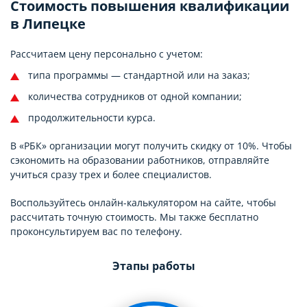
Стоимость повышения квалификации
в Липецке
Рассчитаем цену персонально с учетом:
типа программы — стандартной или на заказ;
количества сотрудников от одной компании;
продолжительности курса.
В «РБК» организации могут получить скидку от 10%. Чтобы
сэкономить на образовании работников, отправляйте
учиться сразу трех и более специалистов.
Воспользуйтесь онлайн-калькулятором на сайте, чтобы
рассчитать точную стоимость. Мы также бесплатно
проконсультируем вас по телефону.
Этапы работы