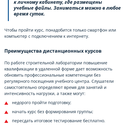
к личному кабинету, где размещены
учебные файлы. Заниматься можно в любое
время суток.
Чтобы пройти курс, понадобится только смартфон или
компьютер с подключением к интернету.
Преимущества дистанционных курсов
По работе строительной лаборатории повышение
квалификации в удаленной форме дает возможность
обновить профессиональные компетенции без
регулярного посещения учебного центра. Слушатели
самостоятельно определяют время для занятий и
интенсивность нагрузки, а также могут:
недорого пройти подготовку;
начать курс без формирования группы;
пересдать итоговое тестирование бесплатно.