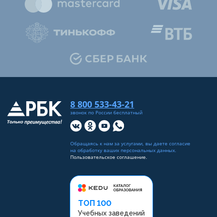
8 800 533-43-21
звонок по России бесплатный
Обращаясь к нам за услугами, вы даете согласие
на
обработку ваших персональных данных
.
Пользовательское соглашение.
ТОП 100
Учебных заведений