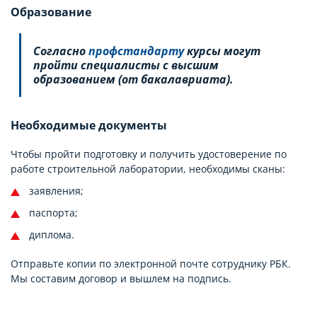
Образование
Согласно
профстандарту
курсы могут
пройти специалисты с высшим
образованием (от бакалавриата).
Необходимые документы
Чтобы пройти подготовку и получить удостоверение по
работе строительной лаборатории, необходимы сканы:
заявления;
паспорта;
диплома.
Отправьте копии по электронной почте сотруднику РБК.
Мы составим договор и вышлем на подпись.