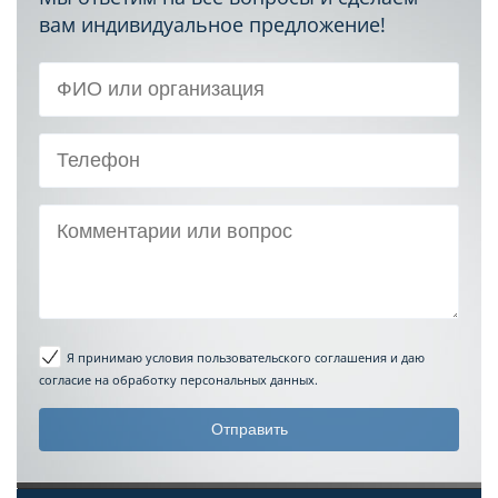
вам индивидуальное предложение!
Я принимаю условия пользовательского соглашения
и даю
согласие на обработку персональных данных.