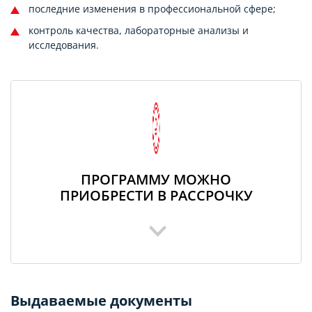
последние изменения в профессиональной сфере;
контроль качества, лабораторные анализы и
исследования.
ПРОГРАММУ МОЖНО
ПРИОБРЕСТИ В РАССРОЧКУ
Выдаваемые документы