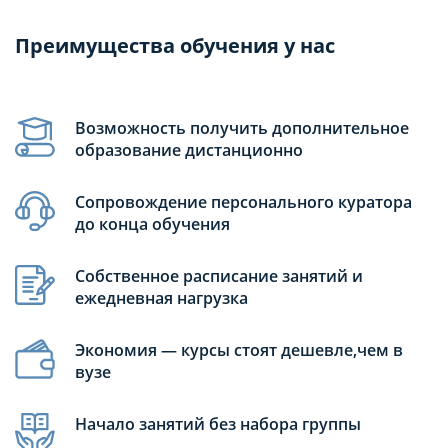
Преимущества обучения у нас
Возможность получить дополнительное
образование дистанционно
Сопровождение персонального куратора
до конца обучения
Собственное расписание занятий и
ежедневная нагрузка
Экономия — курсы стоят дешевле,чем в
вузе
Начало занятий без набора группы