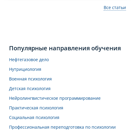
Все статьи
Популярные направления обучения
Нефтегазовое дело
Нутрициология
Военная психология
Детская психология
Нейролингвистическое программирование
Практическая психология
Социальная психология
Профессиональная переподготовка по психологии